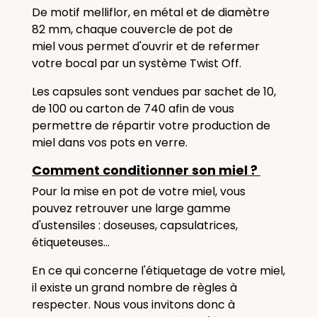
De motif melliflor
, en métal et de diamètre
82 mm, chaque couvercle de pot de
miel vous permet d'ouvrir et de refermer
votre bocal par un système Twist Off.
Les capsules sont vendues par sachet de 10,
de 100 ou carton de 740 afin de vous
permettre de répartir votre production de
miel dans vos pots en verre.
Comment conditionner son miel ?
Pour la mise en pot de votre miel, vous
pouvez retrouver une large gamme
d'ustensiles : doseuses, capsulatrices,
étiqueteuses...
En ce qui concerne l'étiquetage de votre miel,
il existe un grand nombre de règles à
respecter. Nous vous invitons donc à