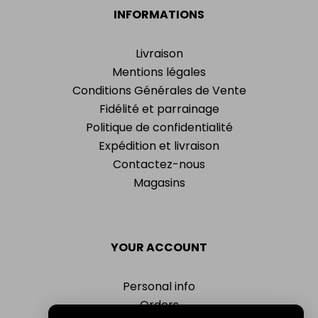
INFORMATIONS
Livraison
Mentions légales
Conditions Générales de Vente
Fidélité et parrainage
Politique de confidentialité
Expédition et livraison
Contactez-nous
Magasins
YOUR ACCOUNT
Personal info
Orders