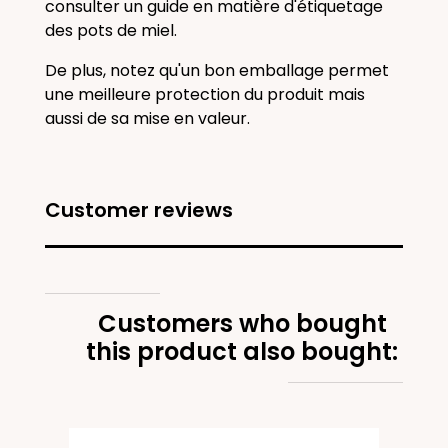
consulter un guide en matière d'étiquetage
des pots de miel.
De plus, notez qu'un bon emballage permet
une meilleure protection du produit mais
aussi de sa mise en valeur.
Customer reviews
Customers who bought
this product also bought:
Bien