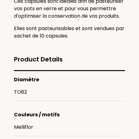
Ces capsules sont idéales afin de pasteuriser
vos pots en verre et pour vous permettre
d'optimiser la conservation de vos produits.
Elles sont pasteurisables et sont vendues par
sachet de 10 capsules.
Product Details
Diamètre
TO82
Couleurs / motifs
Melliflor