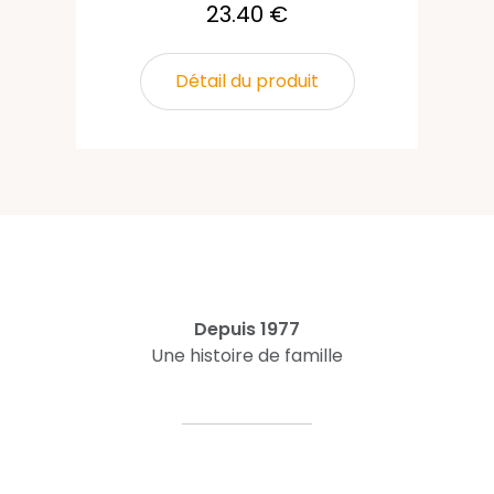
23.40 €
Détail du produit
Depuis 1977
Une histoire de famille