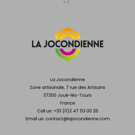
La Jocondienne
Zone artisanale, 7 rue des Artisans
37300 Joué-lès-Tours
France
Call us:
+33 (0)2 47 53 00 26
Email us:
contact@lajocondienne.com