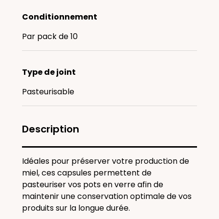
Conditionnement
Par pack de 10
Type de joint
Pasteurisable
Description
Idéales pour préserver votre production de
miel, ces capsules permettent de
pasteuriser vos pots en verre afin de
maintenir une conservation optimale de vos
produits sur la longue durée.