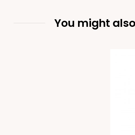
You might also