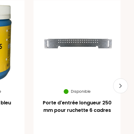
e
Disponible
 bleu
Porte d'entrée longueur 250
mm pour ruchette 6 cadres