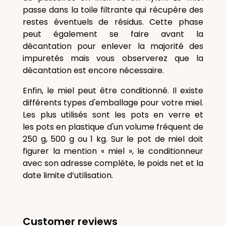
passe dans la toile filtrante qui récupère des
restes éventuels de résidus. Cette phase
peut également se faire avant la
décantation pour enlever la majorité des
impuretés mais vous observerez que la
décantation est encore nécessaire.
Enfin, le miel peut être conditionné. Il existe
différents types d'emballage pour votre miel.
Les plus utilisés sont les
pots en verre
et
les
pots en plastique
d'un volume fréquent de
250 g, 500 g ou 1 kg. Sur le pot de miel doit
figurer la mention « miel », le conditionneur
avec son adresse complète, le poids net et la
date limite d’utilisation.
Customer reviews