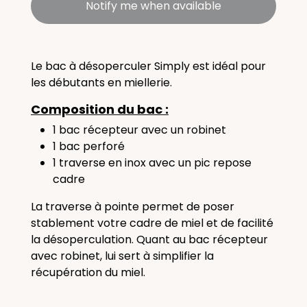
Notify me when available
Le bac à désoperculer Simply est idéal pour
les débutants en miellerie.
Composition du bac :
1 bac récepteur avec un robinet
1 bac perforé
1 traverse en inox avec un pic repose
cadre
La traverse à pointe permet de poser
stablement votre cadre de miel et de facilité
la désoperculation. Quant au bac récepteur
avec robinet, lui sert à simplifier la
récupération du miel.