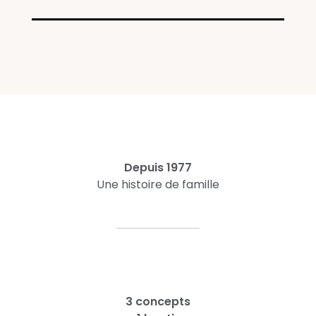
Depuis 1977
Une histoire de famille
3 concepts