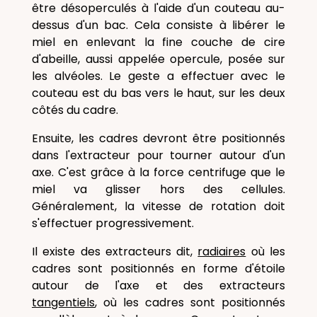
être désoperculés à l'aide d'un couteau au-
dessus d'un bac. Cela consiste à libérer le
miel en enlevant la fine couche de cire
d'abeille, aussi appelée opercule, posée sur
les alvéoles. Le geste a effectuer avec le
couteau est du bas vers le haut, sur les deux
côtés du cadre.
Ensuite, les cadres devront être positionnés
dans l'extracteur pour tourner autour d'un
axe. C'est grâce à la force centrifuge que le
miel va glisser hors des cellules.
Généralement, la vitesse de rotation doit
s'effectuer progressivement.
Il existe des extracteurs dit,
radiaires
où les
cadres sont positionnés en forme d'étoile
autour de l'axe et des extracteurs
tangentiels
, où les cadres sont positionnés