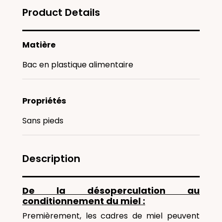
Product Details
Matière
Bac en plastique alimentaire
Propriétés
Sans pieds
Description
De la désoperculation au
conditionnement du miel :
Premièrement, les cadres de miel peuvent