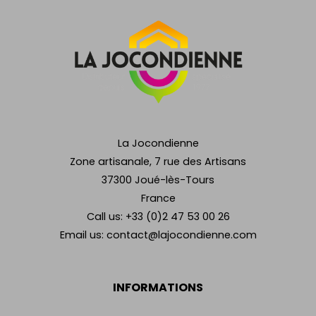
La Jocondienne
Zone artisanale, 7 rue des Artisans
37300 Joué-lès-Tours
France
Call us:
+33 (0)2 47 53 00 26
Email us:
contact@lajocondienne.com
INFORMATIONS