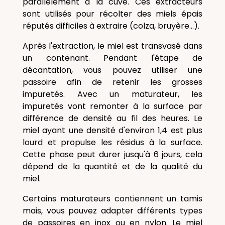
parallèlement à la cuve.
Ces extracteurs
sont utilisés pour récolter des miels épais
réputés difficiles à extraire (colza, bruyère...).
Après l'extraction, le miel est transvasé dans
un contenant. Pendant l'étape de
décantation, vous pouvez utiliser une
passoire afin de retenir les grosses
impuretés. Avec un maturateur, les
impuretés vont remonter à la surface par
différence de densité au fil des heures. Le
miel ayant une densité d'environ 1,4 est plus
lourd et propulse les résidus à la surface.
Cette phase peut durer jusqu'à 6 jours, cela
dépend de la quantité et de la qualité du
miel.
Certains maturateurs contiennent un tamis
mais, vous pouvez adapter différents types
de passoires en inox ou en nylon. Le miel