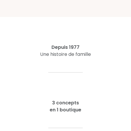
Depuis 1977
Une histoire de famille
3 concepts
en 1 boutique