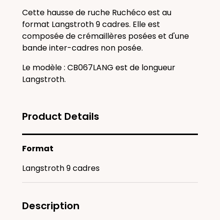
Cette hausse de ruche Ruchéco est au
format Langstroth 9 cadres. Elle est
composée
de crémaillères posées et d'une
bande inter-cadres non posée.
Le modèle : CB067LANG est de longueur
Langstroth.
Product Details
Format
Langstroth 9 cadres
Description