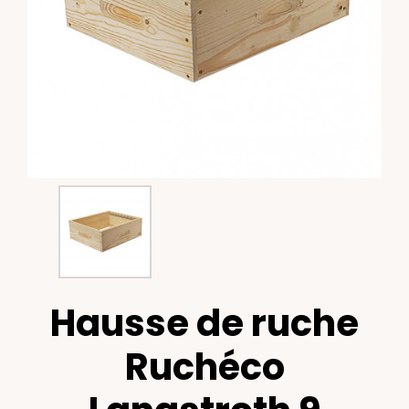
Hausse de ruche
Ruchéco