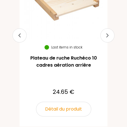
Last items in stock
Plateau de ruche Ruchéco 10
cadres aération arrière
24.65 €
Détail du produit