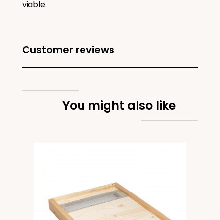
viable.
Customer reviews
You might also like