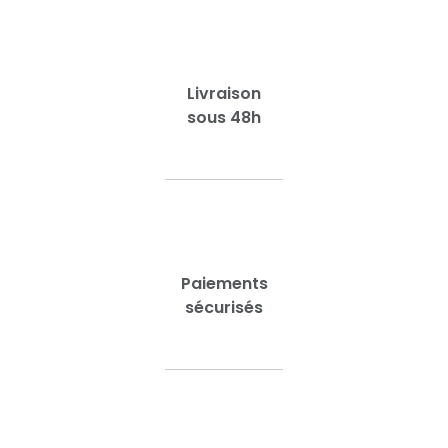
Livraison
sous 48h
Paiements
sécurisés