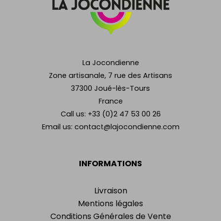
La Jocondienne
Zone artisanale, 7 rue des Artisans
37300 Joué-lès-Tours
France
Call us:
+33 (0)2 47 53 00 26
Email us:
contact@lajocondienne.com
INFORMATIONS
Livraison
Mentions légales
Conditions Générales de Vente