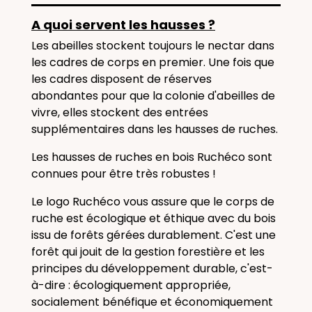
A quoi servent les hausses ?
Les abeilles stockent toujours le nectar dans
les cadres de corps en premier. Une fois que
les cadres disposent de réserves
abondantes pour que la colonie d'abeilles de
vivre, elles stockent des entrées
supplémentaires dans les hausses de ruches.
Les hausses de ruches en bois Ruchéco sont
connues pour être très robustes !
Le logo Ruchéco vous assure que le corps de
ruche est écologique et éthique avec du bois
issu de forêts gérées durablement. C'est une
forêt qui jouit de la gestion forestière et les
principes du développement durable, c'est-
à-dire : écologiquement appropriée,
socialement bénéfique et économiquement