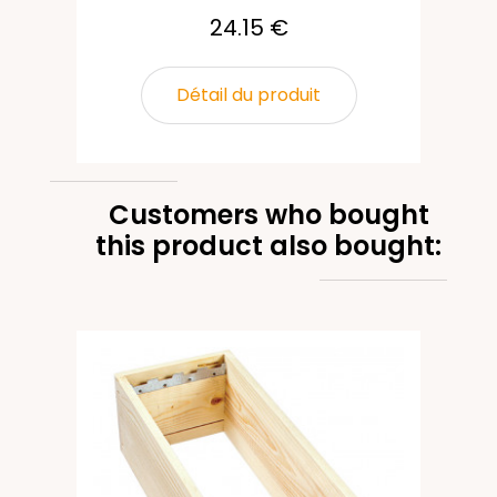
24.15 €
Détail du produit
Customers who bought
this product also bought: