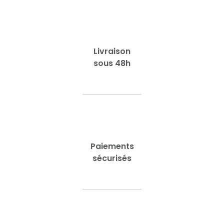
Livraison
sous 48h
Paiements
sécurisés