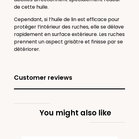
de cette huile.
Cependant, si l’huile de lin est efficace pour
protéger l’intérieur des ruches, elle se délave
rapidement en surface extérieure. Les ruches
prennent un aspect grisâtre et finisse par se
détériorer.
Customer reviews
You might also like