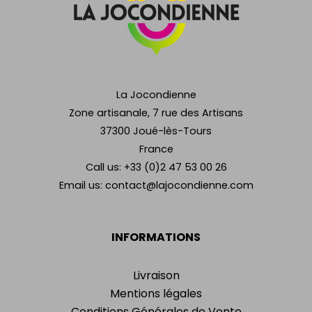
La Jocondienne
Zone artisanale, 7 rue des Artisans
37300 Joué-lès-Tours
France
Call us:
+33 (0)2 47 53 00 26
Email us:
contact@lajocondienne.com
INFORMATIONS
Livraison
Mentions légales
Conditions Générales de Vente