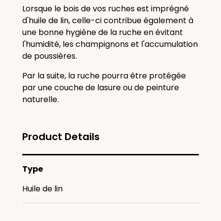
Lorsque le bois de vos ruches est imprégné
d'huile de lin, celle-ci contribue également à
une bonne hygiène de la ruche en évitant
l'humidité, les champignons et l'accumulation
de poussières.
Par la suite, la ruche pourra être protégée
par une couche de lasure ou de peinture
naturelle.
Product Details
Type
Huile de lin