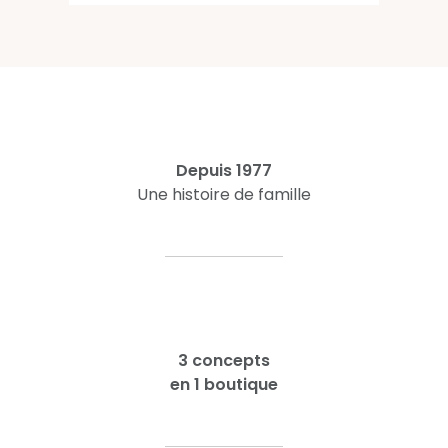
Depuis 1977
Une histoire de famille
3 concepts
en 1 boutique