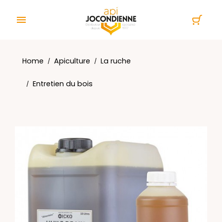
Cookies management panel

Home
Apiculture
La ruche
Entretien du bois