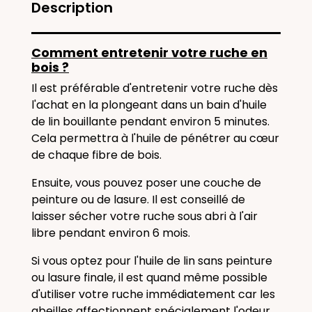
Description
Comment entretenir votre ruche en
bois ?
Il est préférable d'entretenir votre ruche dès
l'achat en la plongeant dans un bain d'huile
de lin bouillante pendant environ 5 minutes.
Cela permettra à l'huile de pénétrer au cœur
de chaque fibre de bois.
Ensuite, vous pouvez poser une couche de
peinture ou de lasure. Il est conseillé de
laisser sécher votre ruche sous abri à l'air
libre pendant environ 6 mois.
Si vous optez pour l'huile
de lin
sans peinture
ou lasure finale, il est quand même possible
d'utiliser votre
ruche
immédiatement car les
abeilles affectionnent spécialement l'odeur