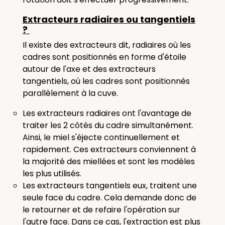
Extracteurs radiaires ou tangentiels
?
Il existe des extracteurs dit, radiaires où les
cadres sont positionnés en forme d'étoile
autour de l'axe et des extracteurs
tangentiels, où les cadres sont positionnés
parallèlement à la cuve.
Les extracteurs
radiaires
ont l'avantage de
traiter les 2 côtés du cadre simultanément.
Ainsi, le miel s'éjecte continuellement et
rapidement. Ces extracteurs conviennent à
la majorité des miellées et sont les modèles
les plus utilisés.
Les extracteurs
tangentiels
eux, traitent une
seule face du cadre. Cela demande donc de
le retourner et de refaire l'opération sur
l'autre face. Dans ce cas, l'extraction est plus