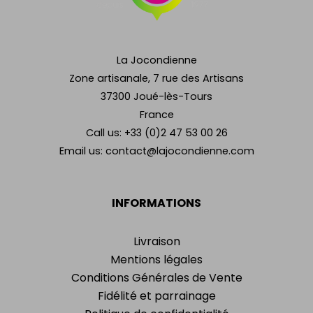
La Jocondienne
Zone artisanale, 7 rue des Artisans
37300 Joué-lès-Tours
France
Call us:
+33 (0)2 47 53 00 26
Email us:
contact@lajocondienne.com
INFORMATIONS
Livraison
Mentions légales
Conditions Générales de Vente
Fidélité et parrainage