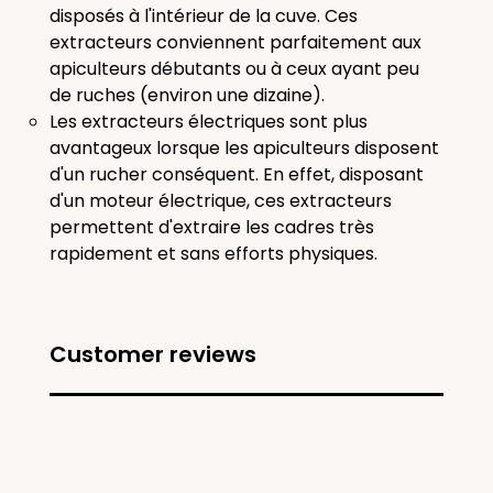
disposés à l'intérieur de la cuve. Ces
extracteurs conviennent parfaitement aux
apiculteurs débutants ou à ceux ayant peu
de ruches (environ une dizaine).
Les extracteurs
électriques
sont plus
avantageux lorsque les apiculteurs disposent
d'un rucher conséquent. En effet, disposant
d'un moteur électrique, ces extracteurs
permettent d'extraire les cadres très
rapidement et sans efforts physiques.
Customer reviews