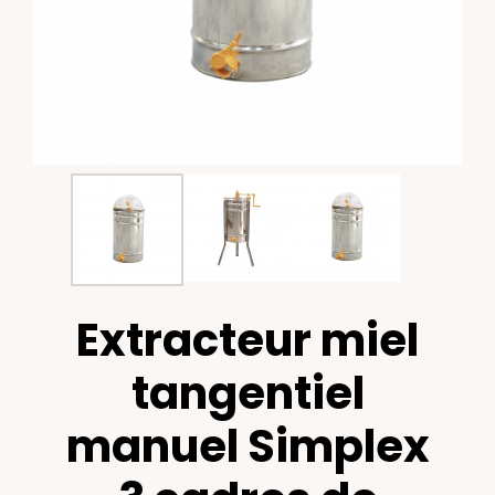
Extracteur miel
tangentiel
manuel Simplex