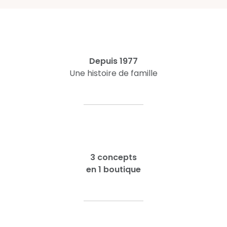
Depuis 1977
Une histoire de famille
3 concepts
en 1 boutique