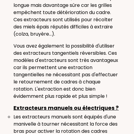
longue mais davantage sûre car les grilles
empêchent toute détérioration du cadre.
Ces extracteurs sont utilisés pour récolter
des miels épais réputés difficiles à extraire
(colza, bruyère...).
Vous avez également la possibilité d'utiliser
des extracteurs tangentiels réversibles. Ces
modèles d'extracteurs sont très avantageux
car ils permettent une extraction
tangentielles ne nécessitant pas d'effectuer
le retournement de cadres à chaque
rotation. L'extraction est donc bien
évidemment plus rapide et plus simple !
Extracteurs manuels ou électriques ?
Les extracteurs
manuels
sont équipés d'une
manivelle à tourner nécessitant la force des
bras pour activer la rotation des cadres