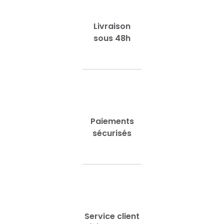
Livraison
sous 48h
Paiements
sécurisés
Service client