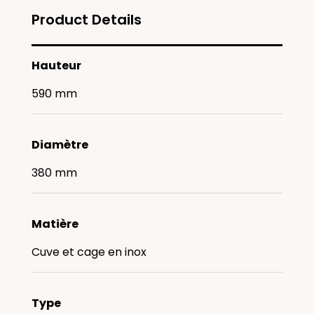
Product Details
Hauteur
590 mm
Diamètre
380 mm
Matière
Cuve et cage en inox
Type