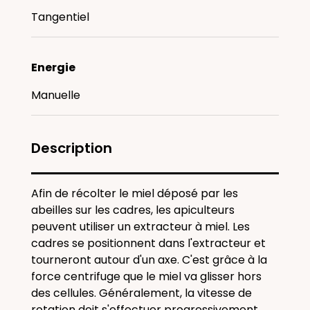
Tangentiel
Energie
Manuelle
Description
Afin de récolter le miel déposé par les
abeilles sur les cadres, les apiculteurs
peuvent utiliser un extracteur à miel. Les
cadres se positionnent dans l'extracteur et
tourneront autour d'un axe. C'est grâce à la
force centrifuge que le miel va glisser hors
des cellules. Généralement, la vitesse de
rotation doit s'effectuer progressivement.