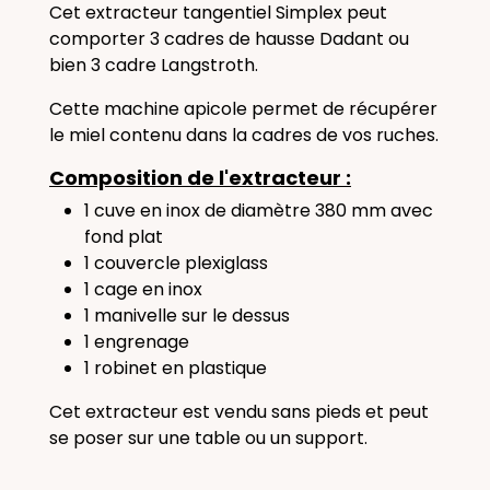
Cet extracteur tangentiel Simplex peut
comporter 3 cadres de hausse Dadant ou
bien 3 cadre Langstroth.
Cette machine apicole permet de récupérer
le miel contenu dans la cadres de vos ruches.
Composition de l'extracteur :
1 cuve en inox de diamètre 380 mm avec
fond plat
1 couvercle plexiglass
1 cage en inox
1 manivelle sur le dessus
1 engrenage
1 robinet en plastique
Cet extracteur est vendu sans pieds et peut
se poser sur une table ou un support.