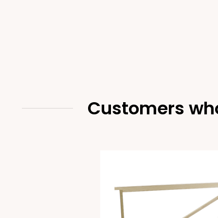
Customers who