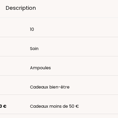
Description
10
Soin
Ampoules
Cadeaux bien-être
0 €
Cadeaux moins de 50 €