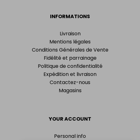
INFORMATIONS
Livraison
Mentions légales
Conditions Générales de Vente
Fidélité et parrainage
Politique de confidentialité
Expédition et livraison
Contactez-nous
Magasins
YOUR ACCOUNT
Personal info