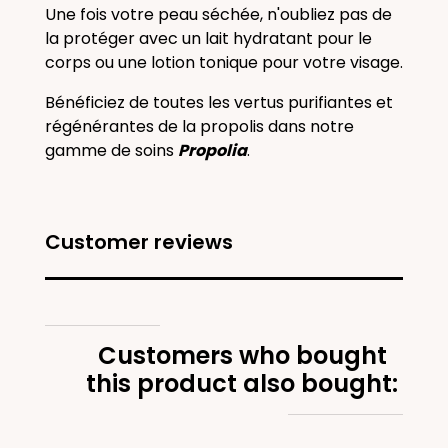
Une fois votre peau séchée, n'oubliez pas de
la protéger avec un lait hydratant pour le
corps ou une lotion tonique pour votre visage.
Bénéficiez de toutes les vertus purifiantes et
régénérantes de la propolis dans notre
gamme de soins
Propolia
.
Customer reviews
Customers who bought
this product also bought: