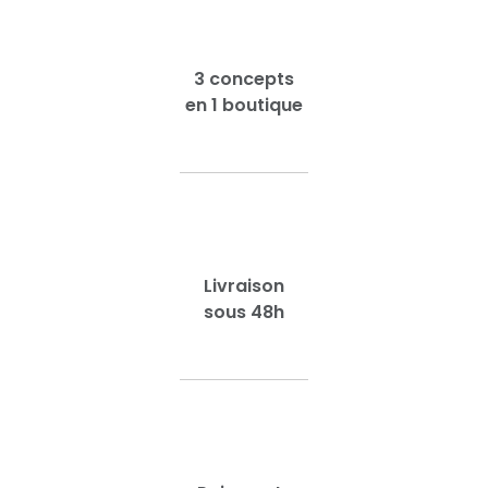
3 concepts
en 1 boutique
Livraison
sous 48h