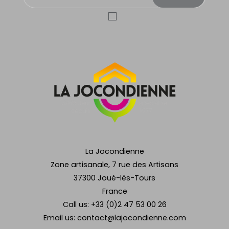
La Jocondienne
Zone artisanale, 7 rue des Artisans
37300 Joué-lès-Tours
France
Call us:
+33 (0)2 47 53 00 26
Email us:
contact@lajocondienne.com