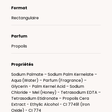
Format
Rectangulaire
Parfum
Propolis
Propriétés
Sodium Palmate – Sodium Palm Kernelate –
Aqua (Water) – Parfum (Fragrance) –
Glycerin - Palm Kernel Acid – Sodium
Chloride – Mel (Honey) - Tetrasodium EDTA –
Tetrasodium Etidronate – Propolis Cera
Extract - Ethylic Alcohol - CI 77491 (Iron
Oxide) - CI 774