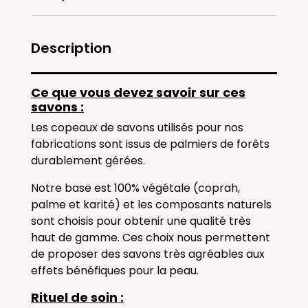
Description
Ce que vous devez savoir sur ces
savons :
Les copeaux de savons utilisés pour nos
fabrications sont issus de palmiers de forêts
durablement gérées.
Notre base est 100% végétale (coprah,
palme et karité) et les composants naturels
sont choisis pour obtenir une qualité très
haut de gamme. Ces choix nous permettent
de proposer des savons très agréables aux
effets bénéfiques pour la peau.
Rituel de soin :