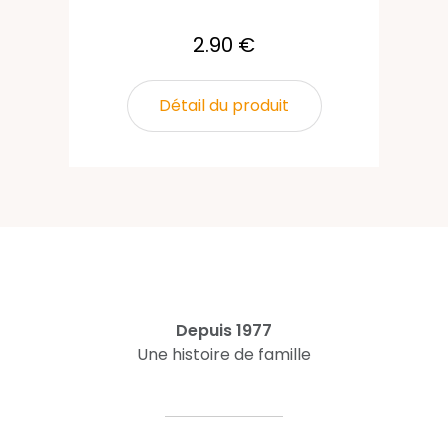
2.90 €
Détail du produit
Depuis 1977
Une histoire de famille