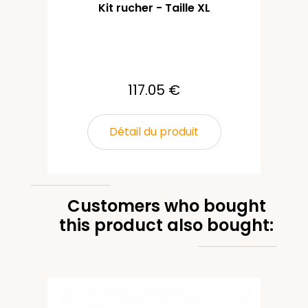
Kit rucher - Taille XL
117.05 €
Détail du produit
Customers who bought
this product also bought: