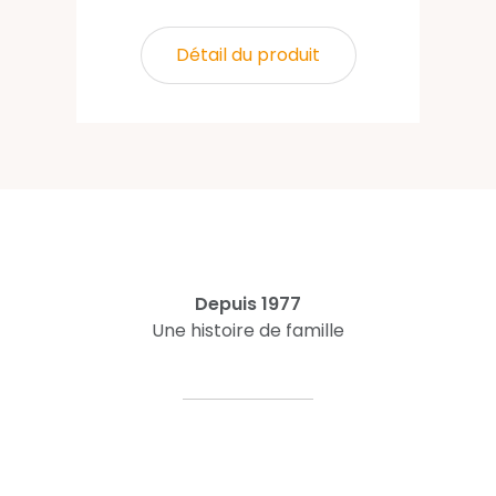
Détail du produit
Depuis 1977
Une histoire de famille