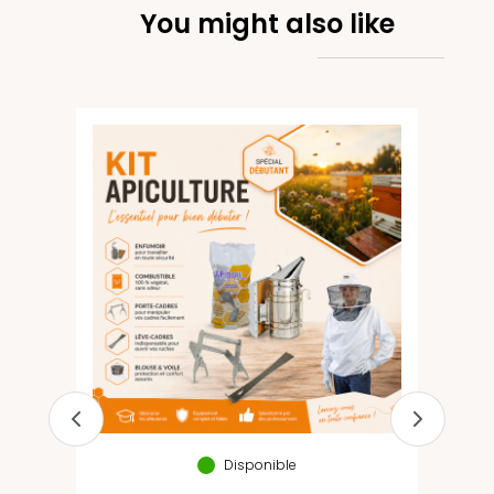
You might also like
Disponible