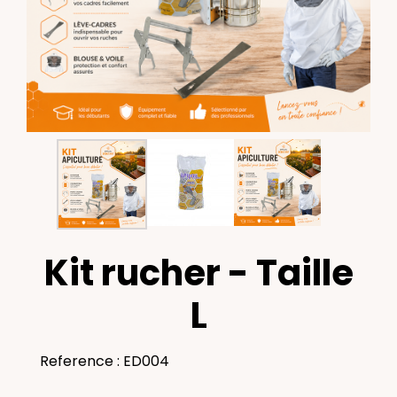
Kit rucher - Taille
L
Reference : ED004