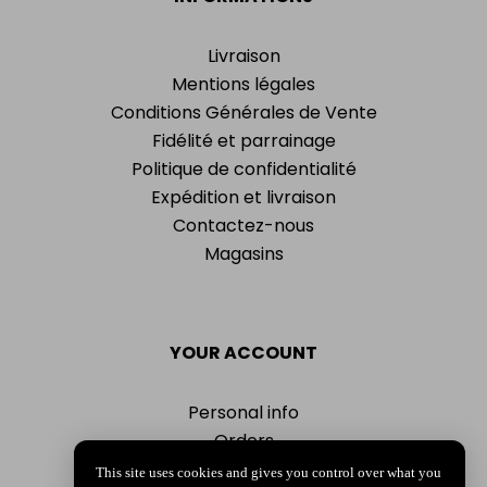
Livraison
Mentions légales
Conditions Générales de Vente
Fidélité et parrainage
Politique de confidentialité
Expédition et livraison
Contactez-nous
Magasins
YOUR ACCOUNT
Personal info
Orders
Addresses
This site uses cookies and gives you control over what you