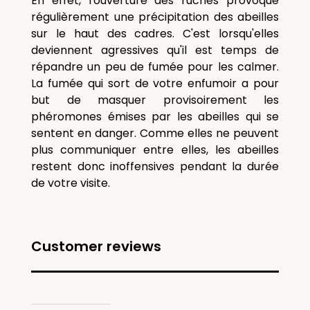
En effet, l'ouverture des ruches provoque
régulièrement une précipitation des abeilles
sur le haut des cadres. C'est lorsqu'elles
deviennent agressives qu'il est temps de
répandre un peu de fumée pour les calmer.
La fumée qui sort de votre enfumoir a pour
but de masquer provisoirement les
phéromones émises par les abeilles qui se
sentent en danger. Comme elles ne peuvent
plus communiquer entre elles, les abeilles
restent donc inoffensives pendant la durée
de votre visite.
Customer reviews