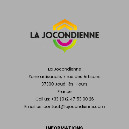
La Jocondienne
Zone artisanale, 7 rue des Artisans
37300 Joué-lès-Tours
France
Call us:
+33 (0)2 47 53 00 26
Email us:
contact@lajocondienne.com
INFORMATIONS