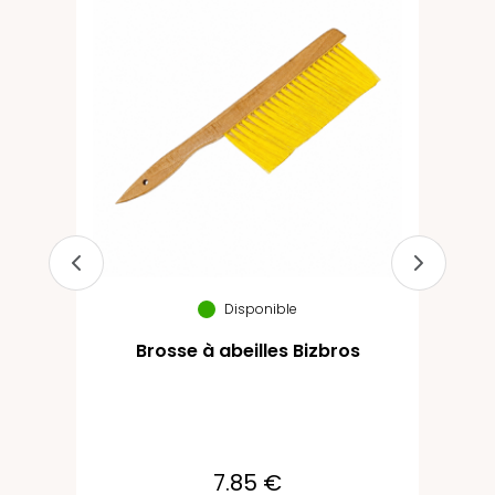
Disponible
Brosse à abeilles Bizbros
7.85 €