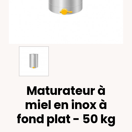
Maturateur à
miel en inox à
fond plat - 50 kg