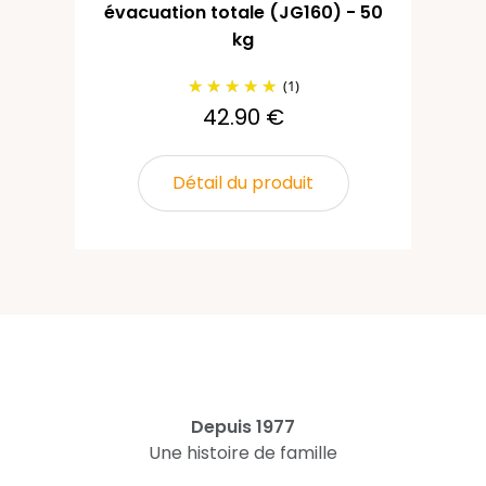
évacuation totale (JG160) - 50
kg
(1)
42.90 €
Détail du produit
Depuis 1977
Une histoire de famille