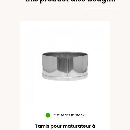
Last items in stock
Tamis pour maturateur à