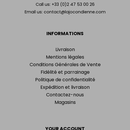
Call us:
+33 (0)2 47 53 00 26
Email us:
contact@lajocondienne.com
INFORMATIONS
Livraison
Mentions légales
Conditions Générales de Vente
Fidélité et parrainage
Politique de confidentialité
Expédition et livraison
Contactez-nous
Magasins
YOUR ACCOUNT