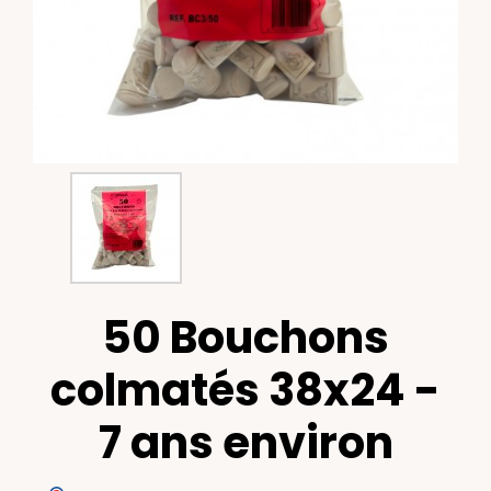
50 Bouchons
colmatés 38x24 -
7 ans environ