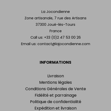
La Jocondienne
Zone artisanale, 7 rue des Artisans
37300 Joué-lès-Tours
France
Call us:
+33 (0)2 47 53 00 26
Email us:
contact@lajocondienne.com
INFORMATIONS
Livraison
Mentions légales
Conditions Générales de Vente
Fidélité et parrainage
Politique de confidentialité
Expédition et livraison