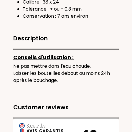
Calibre : 38 x 24
Tolérance : + ou - 0,3 mm
Conservation : 7 ans environ
Description
Conseils d'utilisation :
Ne pas mettre dans l'eau chaude.
Laisser les bouteilles debout au moins 24h
après le bouchage.
Customer reviews