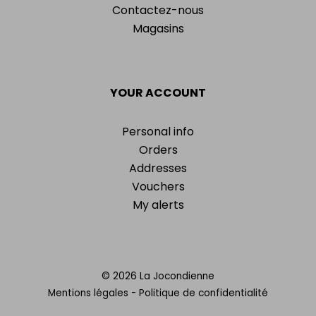
Contactez-nous
Magasins
YOUR ACCOUNT
Personal info
Orders
Addresses
Vouchers
My alerts
© 2026 La Jocondienne
Mentions légales
-
Politique de confidentialité