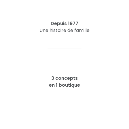
Depuis 1977
Une histoire de famille
3 concepts
en 1 boutique