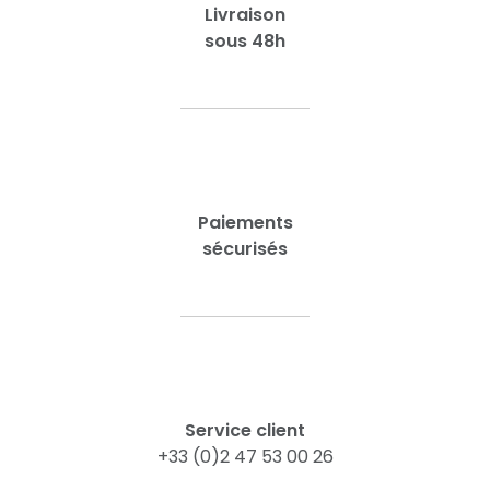
Livraison
sous 48h
Paiements
sécurisés
Service client
+33 (0)2 47 53 00 26