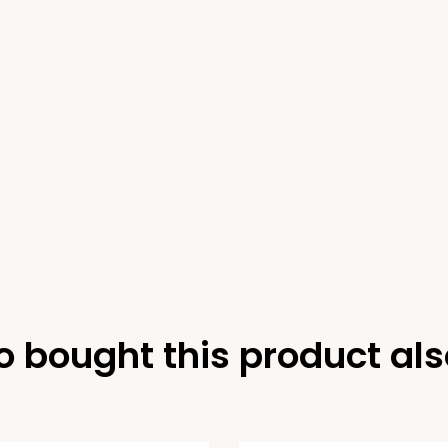
 bought this product als