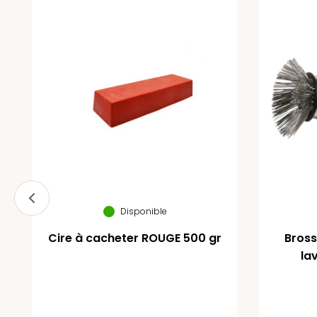
Disponible
Cire à cacheter ROUGE 500 gr
Bross
la