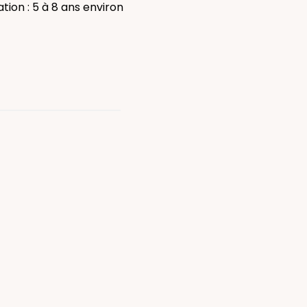
tion : 5 à 8 ans environ