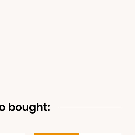
o bought: