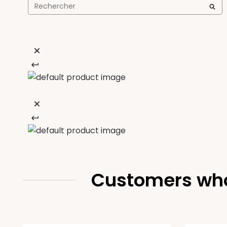
Customers who