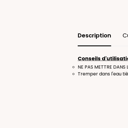
Description
C
Conseils d'utilisati
NE PAS METTRE DANS 
Tremper dans l'eau tiè