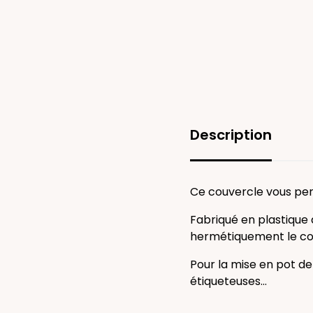
Description
Ce couvercle vous per
Fabriqué en plastique al
hermétiquement le con
Pour la mise en pot de 
étiqueteuses...