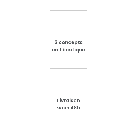
3 concepts
en 1 boutique
Livraison
sous 48h