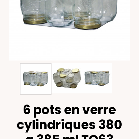
6 pots en verre
cylindriques 380