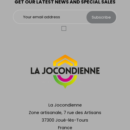
GET OUR LATEST NEWS AND SPECIAL SALES
Subscribe
La Jocondienne
Zone artisanale, 7 rue des Artisans
37300 Joué-lès-Tours
France