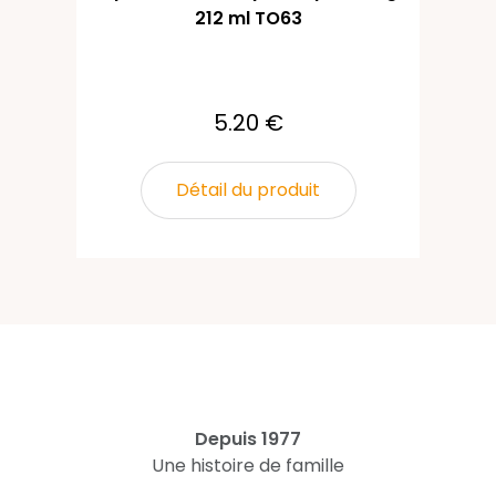
212 ml TO63
5.20 €
Détail du produit
Depuis 1977
Une histoire de famille