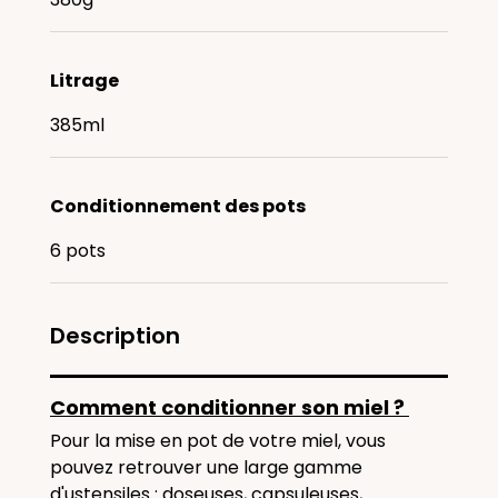
Litrage
385ml
Conditionnement des pots
6 pots
Description
Comment conditionner son miel ?
Pour la mise en pot de votre miel, vous
pouvez retrouver une large gamme
d'ustensiles : doseuses, capsuleuses,