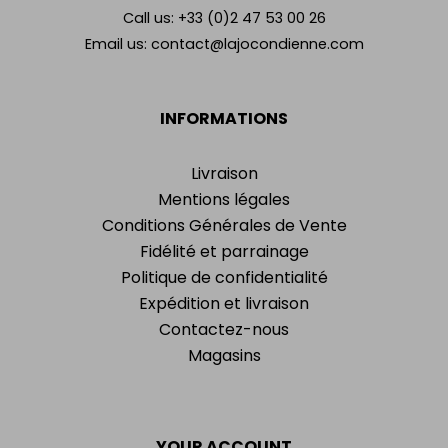
Call us:
+33 (0)2 47 53 00 26
Email us:
contact@lajocondienne.com
INFORMATIONS
Livraison
Mentions légales
Conditions Générales de Vente
Fidélité et parrainage
Politique de confidentialité
Expédition et livraison
Contactez-nous
Magasins
YOUR ACCOUNT