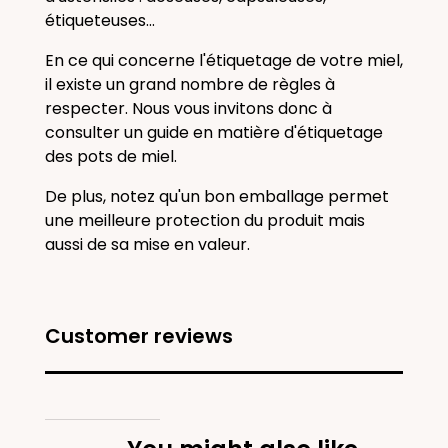
étiqueteuses...
En ce qui concerne l'étiquetage de votre miel,
il existe un grand nombre de règles à
respecter. Nous vous invitons donc à
consulter un guide en matière d'étiquetage
des pots de miel.
De plus, notez qu'un bon emballage permet
une meilleure protection du produit mais
aussi de sa mise en valeur.
Customer reviews