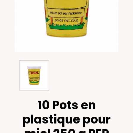
10 Pots en
plastique pour