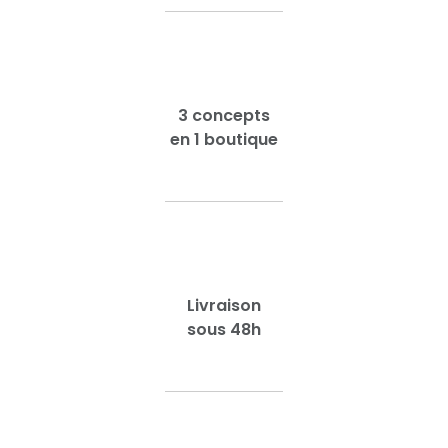
3 concepts
en 1 boutique
Livraison
sous 48h