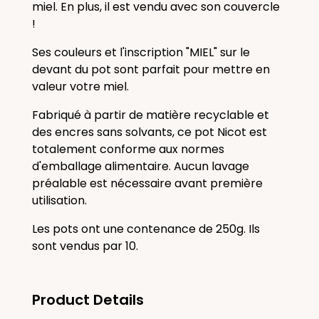
miel. En plus, il est vendu avec son couvercle
!
Ses couleurs et l'inscription "MIEL" sur le
devant du pot sont parfait pour mettre en
valeur votre miel.
Fabriqué à partir de matière recyclable et
des encres sans solvants, ce pot Nicot est
totalement conforme aux normes
d'emballage alimentaire. Aucun lavage
préalable est nécessaire avant première
utilisation.
Les pots ont une contenance de 250g. Ils
sont vendus par 10.
Product Details