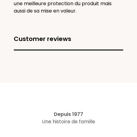
une meilleure protection du produit mais
aussi de sa mise en valeur.
Customer reviews
Depuis 1977
Une histoire de famille