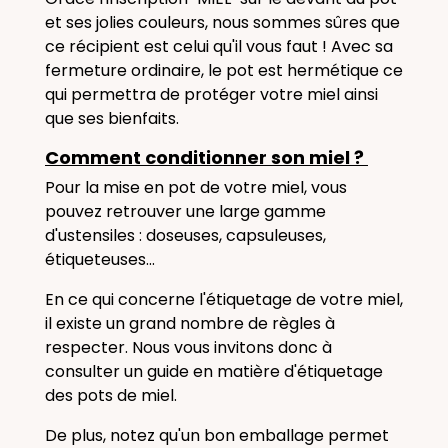
et ses jolies couleurs,
nous sommes sûres que
ce récipient est celui qu'il vous faut !
Avec sa
fermeture ordinaire, le pot est hermétique ce
qui permettra de protéger votre miel ainsi
que ses bienfaits.
Comment conditionner son miel ?
Pour la mise en pot de votre miel, vous
pouvez retrouver une large gamme
d'ustensiles : doseuses, capsuleuses,
étiqueteuses...
En ce qui concerne l'étiquetage de votre miel,
il existe un grand nombre de règles à
respecter. Nous vous invitons donc à
consulter un guide en matière d'étiquetage
des pots de miel.
De plus, notez qu'un bon emballage permet