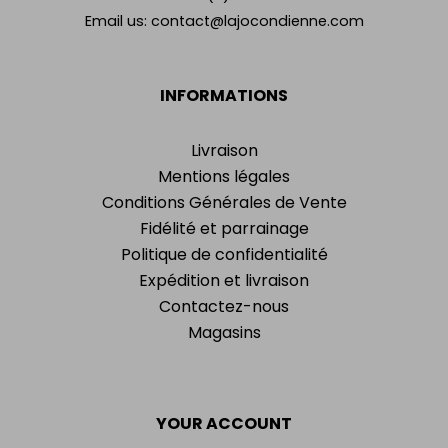
Email us:
contact@lajocondienne.com
INFORMATIONS
Livraison
Mentions légales
Conditions Générales de Vente
Fidélité et parrainage
Politique de confidentialité
Expédition et livraison
Contactez-nous
Magasins
YOUR ACCOUNT