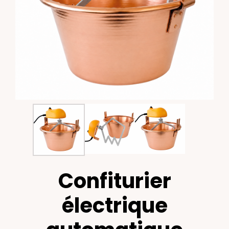
Confiturier
électrique