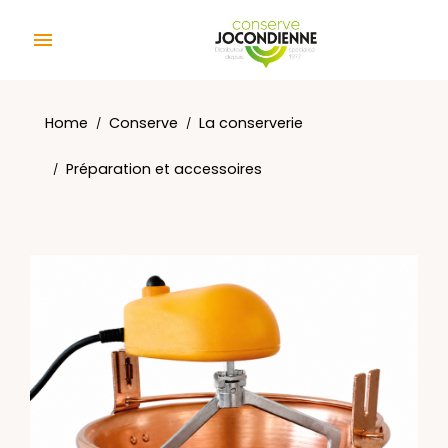
Cookies management panel

Home
Conserve
La conserverie
Préparation et accessoires