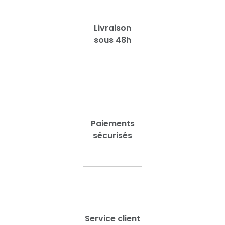
Livraison
sous 48h
Paiements
sécurisés
Service client