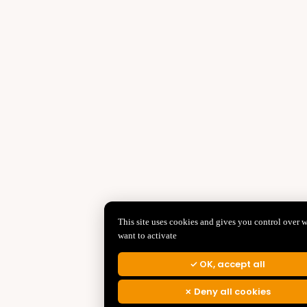
This site uses cookies and gives you control over 
want to activate
OK, accept all
Deny all cookies