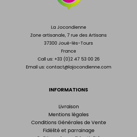
La Jocondienne
Zone artisanale, 7 rue des Artisans
37300 Joué-lès-Tours
France
Call us:
+33 (0)2 47 53 00 26
Email us:
contact@lajocondienne.com
INFORMATIONS
Livraison
Mentions légales
Conditions Générales de Vente
Fidélité et parrainage