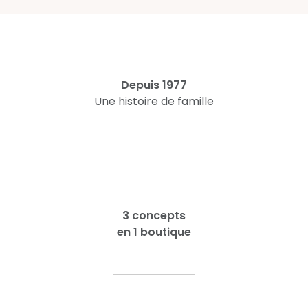
Depuis 1977
Une histoire de famille
3 concepts
en 1 boutique