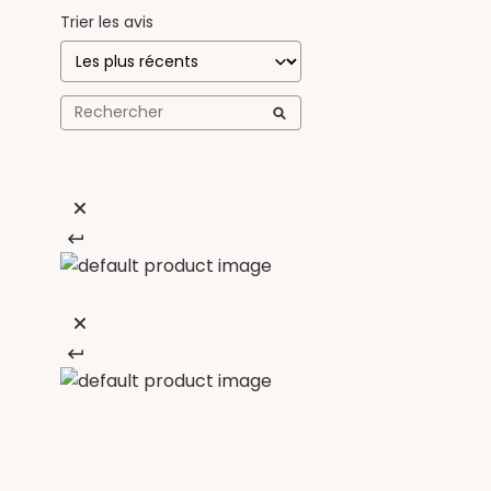
Trier les avis