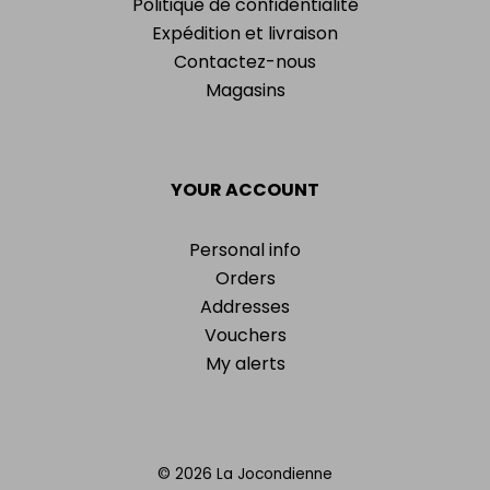
Politique de confidentialité
Expédition et livraison
Contactez-nous
Magasins
YOUR ACCOUNT
Personal info
Orders
Addresses
Vouchers
My alerts
© 2026 La Jocondienne