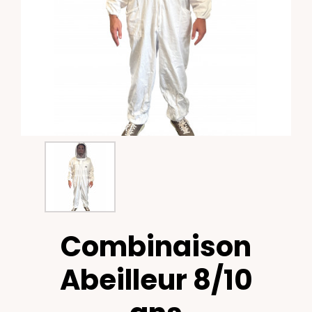
Combinaison
Abeilleur 8/10