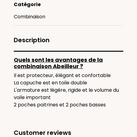
Catégorie
Combinaison
Description
Quels sont les avantages de la
combinaison Abeilleur ?
Il est protecteur, élégant et confortable
La capuche est en toile double
L'armature est légère, rigide et le volume du
voile important
2 poches poitrines et 2 poches basses
Customer reviews