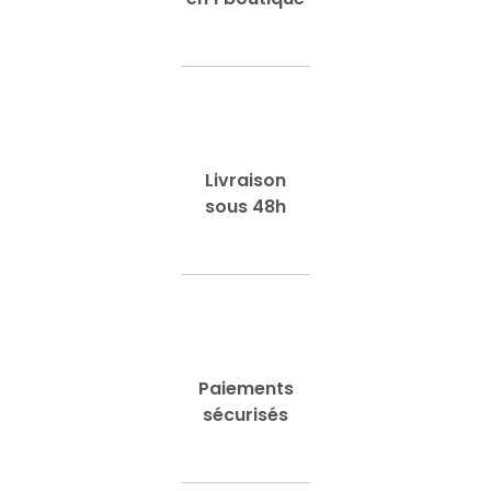
Livraison
sous 48h
Paiements
sécurisés