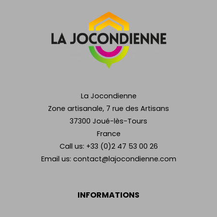
La Jocondienne
Zone artisanale, 7 rue des Artisans
37300 Joué-lès-Tours
France
Call us:
+33 (0)2 47 53 00 26
Email us:
contact@lajocondienne.com
INFORMATIONS