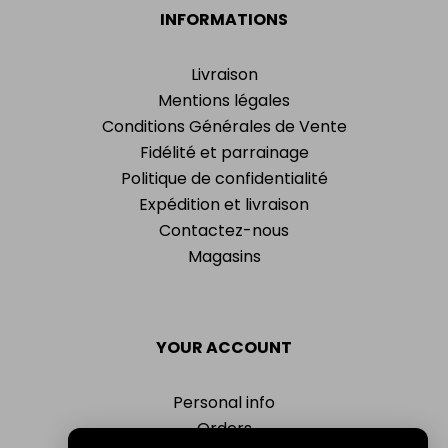
INFORMATIONS
Livraison
Mentions légales
Conditions Générales de Vente
Fidélité et parrainage
Politique de confidentialité
Expédition et livraison
Contactez-nous
Magasins
YOUR ACCOUNT
Personal info
Orders