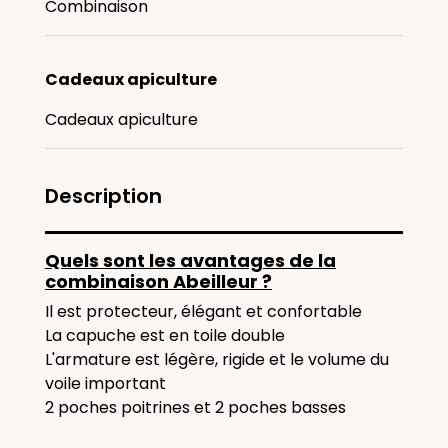
Combinaison
Cadeaux apiculture
Cadeaux apiculture
Description
Quels sont les avantages de la
combinaison Abeilleur ?
Il est protecteur, élégant et confortable
La capuche est en toile double
L'armature est légère, rigide et le volume du
voile important
2 poches poitrines et 2 poches basses