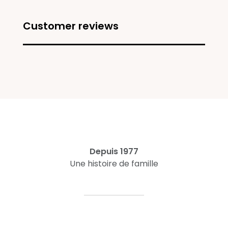
Customer reviews
Depuis 1977
Une histoire de famille