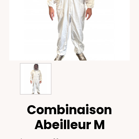
Combinaison
Abeilleur M