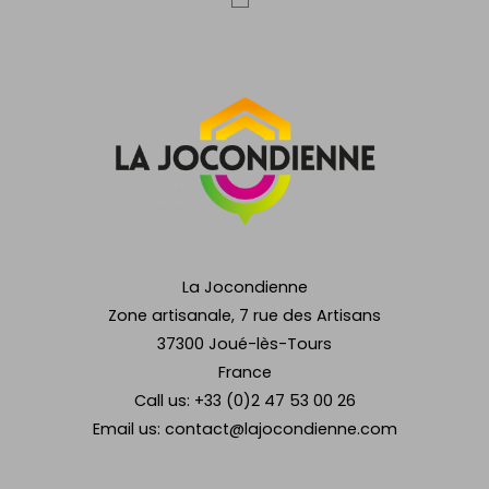
La Jocondienne
Zone artisanale, 7 rue des Artisans
37300 Joué-lès-Tours
France
Call us:
+33 (0)2 47 53 00 26
Email us:
contact@lajocondienne.com