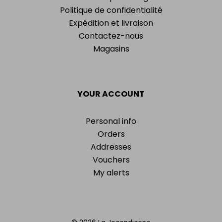
Politique de confidentialité
Expédition et livraison
Contactez-nous
Magasins
YOUR ACCOUNT
Personal info
Orders
Addresses
Vouchers
My alerts