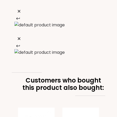
Customers who bought
this product also bought: