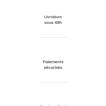
Livraison
sous 48h
Paiements
sécurisés