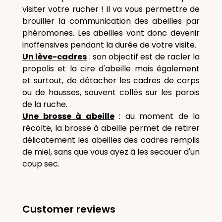
visiter votre rucher ! Il va vous permettre de
brouiller la communication des abeilles par
phéromones. Les abeilles vont donc devenir
inoffensives pendant la durée de votre visite.
Un lève-cadres
: son objectif est de racler la
propolis et la cire d'abeille mais également
et surtout, de détacher les cadres de corps
ou de hausses, souvent collés sur les parois
de la ruche.
Une brosse à abeille
: au moment de la
récolte, la brosse à abeille permet de retirer
délicatement les abeilles des cadres remplis
de miel, sans que vous ayez à les secouer d'un
coup sec.
Customer reviews