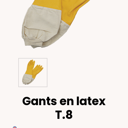
Gants en latex
T.8