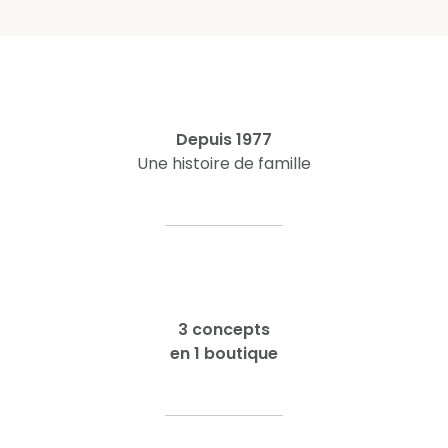
Depuis 1977
Une histoire de famille
3 concepts
en 1 boutique