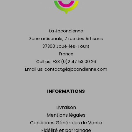
La Jocondienne
Zone artisanale, 7 rue des Artisans
37300 Joué-lès-Tours
France
Call us:
+33 (0)2 47 53 00 26
Email us:
contact@lajocondienne.com
INFORMATIONS
Livraison
Mentions légales
Conditions Générales de Vente
Fidélité et parrainage