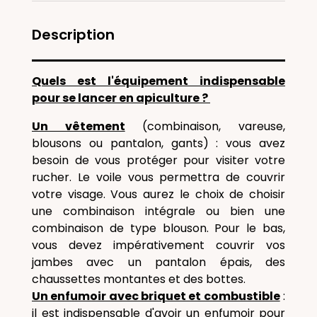
Description
Quels est l'équipement indispensable
pour se lancer en apiculture ?
Un vêtement
(combinaison, vareuse,
blousons ou pantalon, gants) : vous avez
besoin de vous protéger pour visiter votre
rucher. Le voile vous permettra de couvrir
votre visage. Vous aurez le choix de choisir
une combinaison intégrale ou bien une
combinaison de type blouson. Pour le bas,
vous devez impérativement couvrir vos
jambes avec un pantalon épais, des
chaussettes montantes et des bottes.
Un enfumoir avec briquet et combustible
:
il est indispensable d'avoir un enfumoir pour