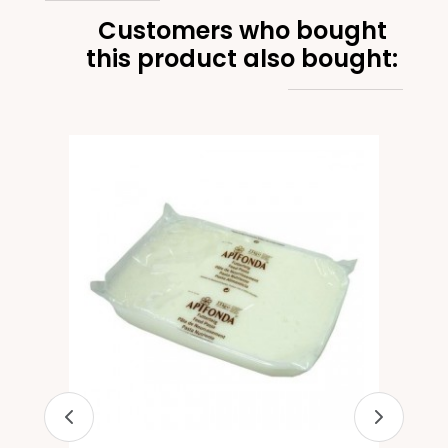
Customers who bought
this product also bought:
er