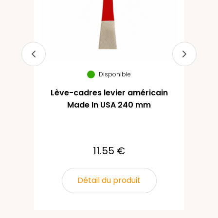
Disponible
Lève-cadres levier américain
Made In USA 240 mm
11.55 €
Détail du produit