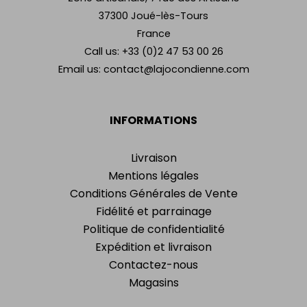
37300 Joué-lès-Tours
France
Call us:
+33 (0)2 47 53 00 26
Email us:
contact@lajocondienne.com
INFORMATIONS
Livraison
Mentions légales
Conditions Générales de Vente
Fidélité et parrainage
Politique de confidentialité
Expédition et livraison
Contactez-nous
Magasins