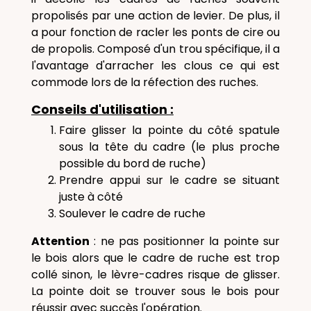
propolisés par une action de levier. De plus, il
a pour fonction de racler les ponts de cire ou
de propolis.
Composé d'un trou spécifique, il a
l'avantage d'arracher les clous ce qui est
commode lors de la réfection des ruches.
Conseils d'utilisation :
Faire glisser la pointe du côté spatule
sous la tête du cadre (le plus proche
possible du bord de ruche)
Prendre appui sur le cadre se situant
juste à côté
Soulever le cadre de ruche
Attention
: ne pas positionner la pointe sur
le bois alors que le cadre de ruche est trop
collé sinon, le lèvre-cadres risque de glisser.
La pointe doit se trouver sous le bois pour
réussir avec succès l'opération.