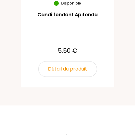
Disponible
Candi fondant Apifonda
5.50 €
Détail du produit