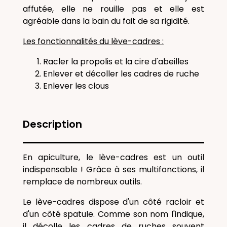
affutée, elle ne rouille pas et elle est
agréable dans la bain du fait de sa rigidité.
Les fonctionnalités du lève-cadres :
Racler la propolis et la cire d'abeilles
Enlever et décoller les cadres de ruche
Enlever les clous
Description
En apiculture, le lève-cadres est un outil
indispensable ! Grâce à ses multifonctions, il
remplace de nombreux outils.
Le lève-cadres dispose d'un côté racloir et
d'un côté spatule. Comme son nom l'indique,
il décolle les cadres de ruches souvent