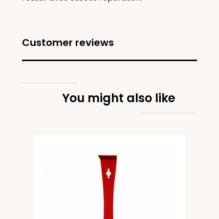
Customer reviews
You might also like
nox