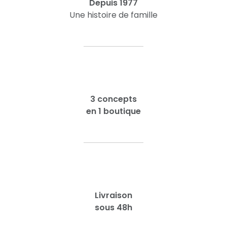
Depuis 1977
Une histoire de famille
3 concepts
en 1 boutique
Livraison
sous 48h