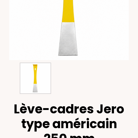
Lève-cadres Jero
type américain