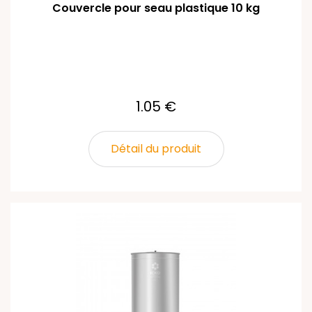
Couvercle pour seau plastique 10 kg
1.05 €
Détail du produit