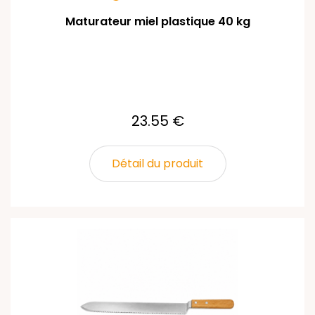
Maturateur miel plastique 40 kg
23.55 €
Détail du produit