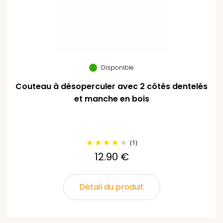
Disponible
Couteau à désoperculer avec 2 côtés dentelés
et manche en bois
(1)
12.90 €
Détail du produit