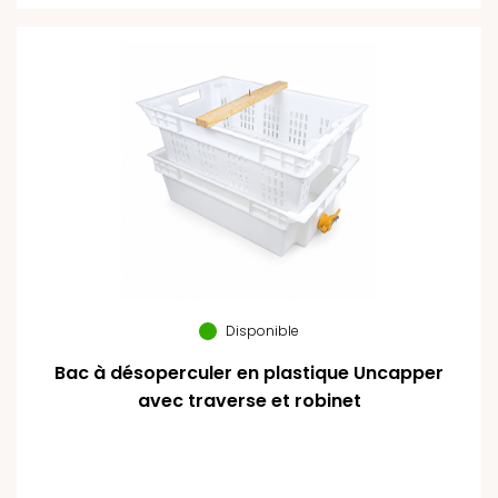
Disponible
Bac à désoperculer en plastique Uncapper
avec traverse et robinet