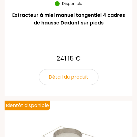
Disponible
Extracteur à miel manuel tangentiel 4 cadres
de hausse Dadant sur pieds
241.15 €
Détail du produit
Bientôt disponible