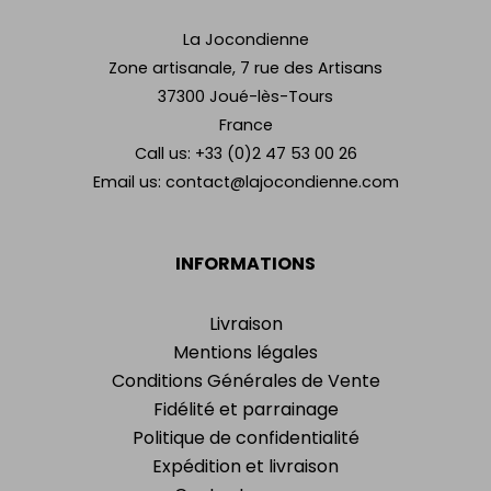
La Jocondienne
Zone artisanale, 7 rue des Artisans
37300 Joué-lès-Tours
France
Call us:
+33 (0)2 47 53 00 26
Email us:
contact@lajocondienne.com
INFORMATIONS
Livraison
Mentions légales
Conditions Générales de Vente
Fidélité et parrainage
Politique de confidentialité
Expédition et livraison