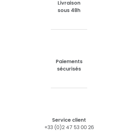
Livraison
sous 48h
Paiements
sécurisés
Service client
+33 (0)2 47 53 00 26