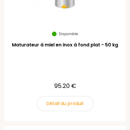
Disponible
Maturateur à miel en inox à fond plat - 50 kg
95.20 €
Détail du produit