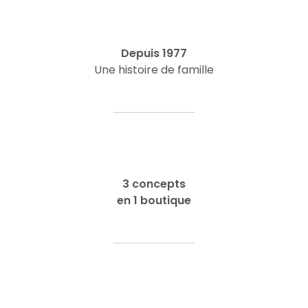
Depuis 1977
Une histoire de famille
3 concepts
en 1 boutique