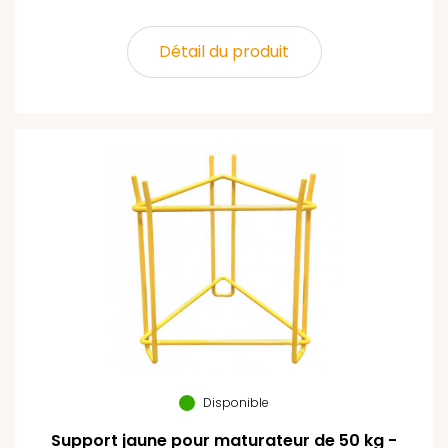
Détail du produit
Disponible
Support jaune pour maturateur de 50 kg -