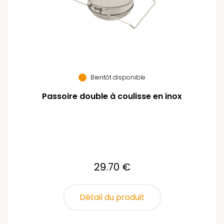
Bientôt disponible
Passoire double à coulisse en inox
29.70 €
Détail du produit