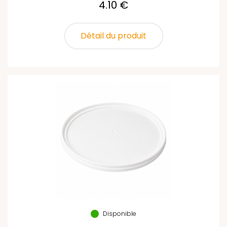
4.10 €
Détail du produit
Disponible