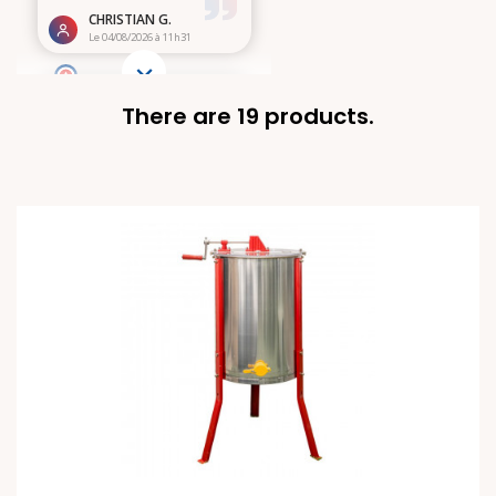
There are 19 products.