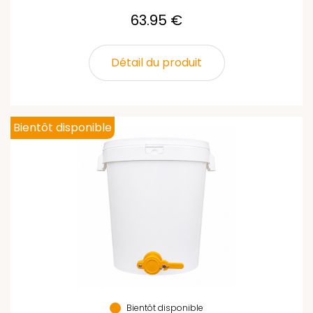
63.95 €
Détail du produit
Bientôt disponible
Bientôt disponible