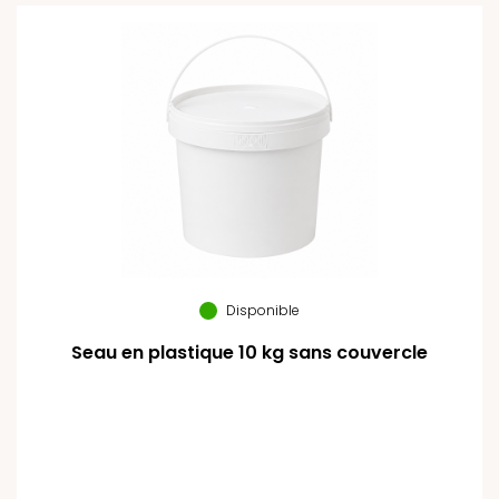
Disponible
Seau en plastique 10 kg sans couvercle