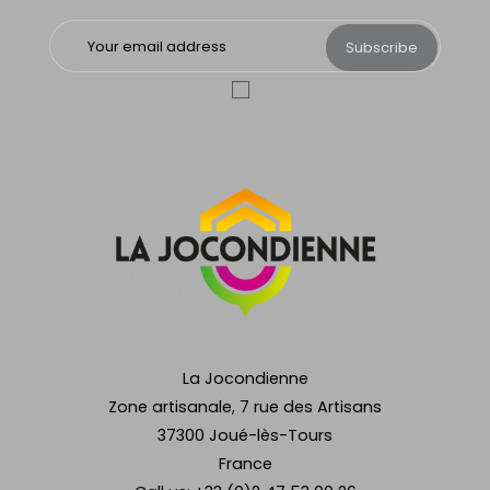
Subscribe
La Jocondienne
Zone artisanale, 7 rue des Artisans
37300 Joué-lès-Tours
France