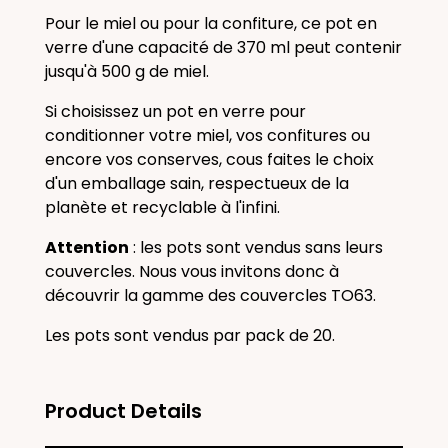
Pour le miel ou pour la confiture, ce pot en
verre d'une capacité de 370 ml peut contenir
jusqu'à 500 g de miel.
Si choisissez un pot en verre pour
conditionner votre miel, vos confitures ou
encore vos conserves, cous faites le choix
d'un emballage sain, respectueux de la
planète et recyclable à l'infini.
Attention
: les pots sont vendus sans leurs
couvercles. Nous vous invitons donc à
découvrir la gamme des couvercles TO63.
Les pots sont vendus par pack de 20.
Product Details