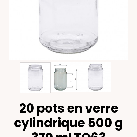
20 pots en verre
cylindrique 500 g