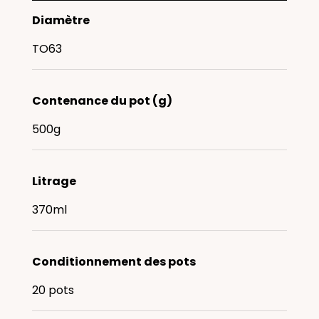
Diamètre
TO63
Contenance du pot (g)
500g
Litrage
370ml
Conditionnement des pots
20 pots