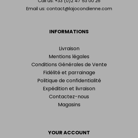
Call us:
+33 (0)2 47 53 00 26
Email us:
contact@lajocondienne.com
INFORMATIONS
Livraison
Mentions légales
Conditions Générales de Vente
Fidélité et parrainage
Politique de confidentialité
Expédition et livraison
Contactez-nous
Magasins
YOUR ACCOUNT