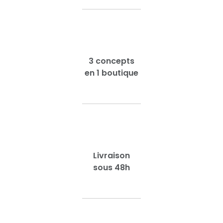
3 concepts
en 1 boutique
Livraison
sous 48h