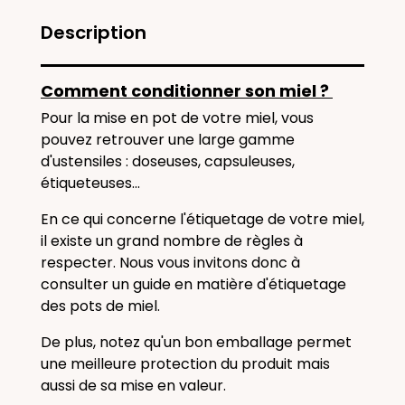
Description
Comment conditionner son miel ?
Pour la mise en pot de votre miel, vous
pouvez retrouver une large gamme
d'ustensiles : doseuses, capsuleuses,
étiqueteuses...
En ce qui concerne l'étiquetage de votre miel,
il existe un grand nombre de règles à
respecter. Nous vous invitons donc à
consulter un guide en matière d'étiquetage
des pots de miel.
De plus, notez qu'un bon emballage permet
une meilleure protection du produit mais
aussi de sa mise en valeur.