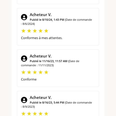
Acheteur V.
Publié le 8/10/24, 1:43 PM
(Date de commande
: 8/6/2024)
Conformes à mes attentes.
Acheteur V.
Publié le 11/16/23, 11:57 AM
(Date de
commande : 11/11/2023)
Conforme
Acheteur V.
Publié le 8/16/23, 5:44 PM
(Date de commande
: 8/9/2023)