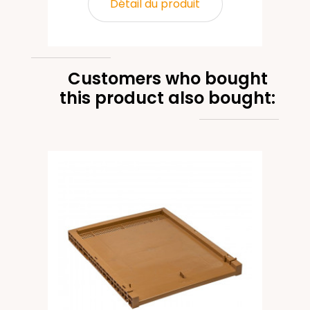
Détail du produit
Customers who bought
this product also bought: