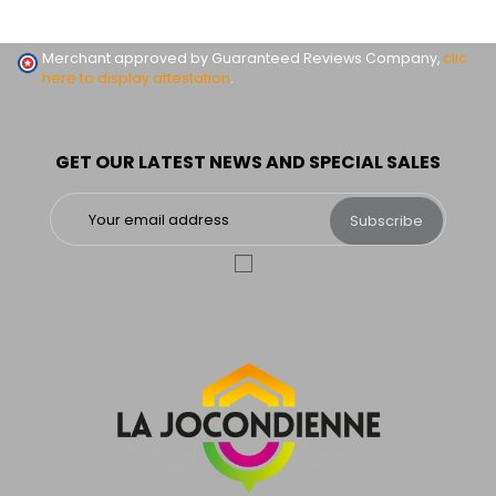
Merchant approved by Guaranteed Reviews Company,
clic
here to display attestation
.
GET OUR LATEST NEWS AND SPECIAL SALES
Subscribe