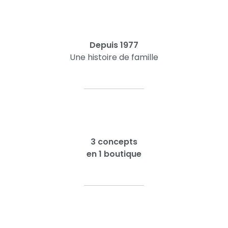
Depuis 1977
Une histoire de famille
3 concepts
en 1 boutique