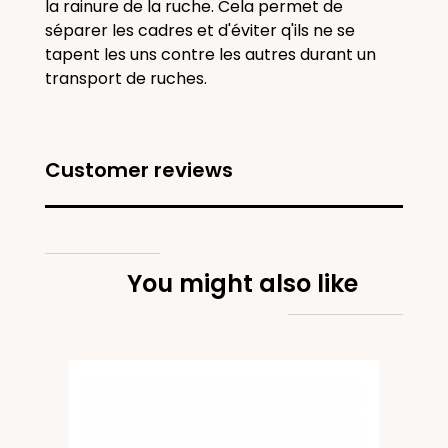
la rainure de la ruche. Cela permet de
séparer les cadres et d'éviter q'ils ne se
tapent les uns contre les autres durant un
transport de ruches.
Customer reviews
You might also like
cot