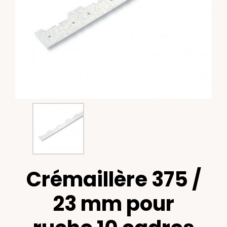
Crémaillère 375 /
23 mm pour