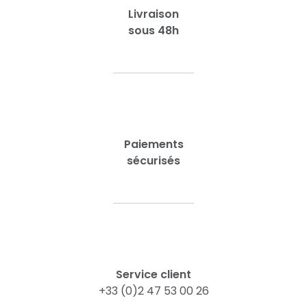
Livraison
sous 48h
Paiements
sécurisés
Service client
+33 (0)2 47 53 00 26