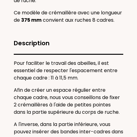
de ruche.
Ce modèle de crémaillère avec une longueur
de
375 mm
convient aux ruches 8 cadres.
Description
Pour faciliter le travail des abeilles, il est
essentiel de respecter l'espacement entre
chaque cadre : 11 à 11,5 mm.
Afin de créer un espace régulier entre
chaque cadre, nous vous conseillons de fixer
2 crémaillères à l'aide de petites pointes
dans la partie supérieure du corps de ruche.
A l'inverse, dans la partie inférieure, vous
pouvez insérer des bandes inter-cadres dans