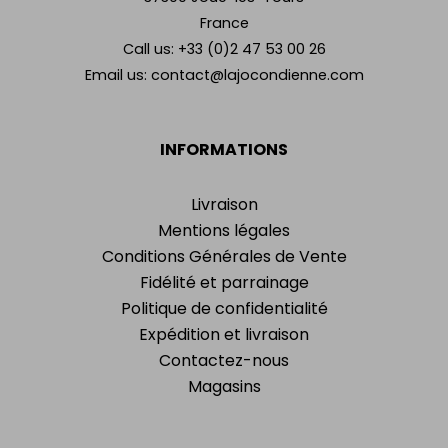
France
Call us:
+33 (0)2 47 53 00 26
Email us:
contact@lajocondienne.com
INFORMATIONS
Livraison
Mentions légales
Conditions Générales de Vente
Fidélité et parrainage
Politique de confidentialité
Expédition et livraison
Contactez-nous
Magasins