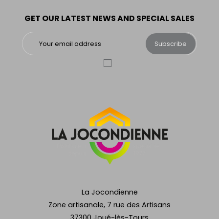
GET OUR LATEST NEWS AND SPECIAL SALES
Subscribe
La Jocondienne
Zone artisanale, 7 rue des Artisans
37300 Joué-lès-Tours