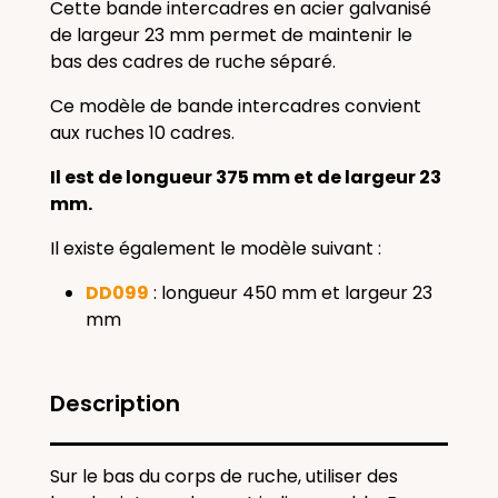
Cette bande intercadres en acier galvanisé
de largeur 23 mm permet de maintenir le
bas des
cadres de ruche
séparé.
Ce modèle de bande intercadres
convient
aux ruches 10 cadres.
Il est de longueur 375 mm et de largeur 23
mm.
Il existe également le modèle suivant :
DD099
: longueur 450 mm et largeur 23
mm
Description
Sur le bas du corps de ruche, utiliser des