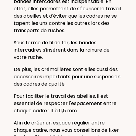
bandes intercadres est indispensable. En
effet, elles permettent de sécuriser le travail
des abeilles et d'éviter que les cadres ne se
tapent les uns contre les autres lors des
transports de ruches.
Sous forme de fil de fer, les bandes
intercadres s'insèrent dans la rainure de
votre ruche.
De plus, les
crémaillères
sont elles aussi des
accessoires importants pour une suspension
des cadres de qualité.
Pour faciliter le travail des abeilles, il est
essentiel de respecter l'espacement entre
chaque cadre : 11 à 11,5 mm.
Afin de créer un espace régulier entre
chaque cadre, nous vous conseillons de fixer