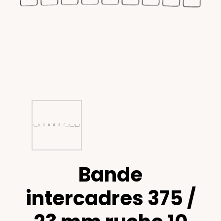
Bande
intercadres 375 /