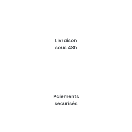
Livraison
sous 48h
Paiements
sécurisés