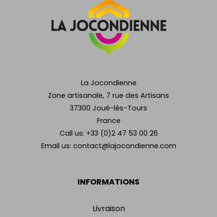
La Jocondienne
Zone artisanale, 7 rue des Artisans
37300 Joué-lès-Tours
France
Call us:
+33 (0)2 47 53 00 26
Email us:
contact@lajocondienne.com
INFORMATIONS
Livraison