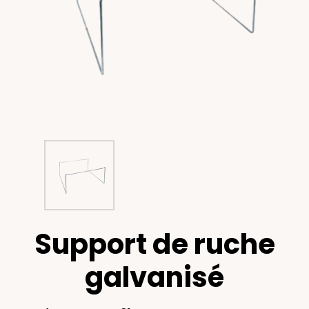
Support de ruche
galvanisé