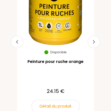
Disponible
Peinture pour ruche orange
24.15 €
Détail du produit