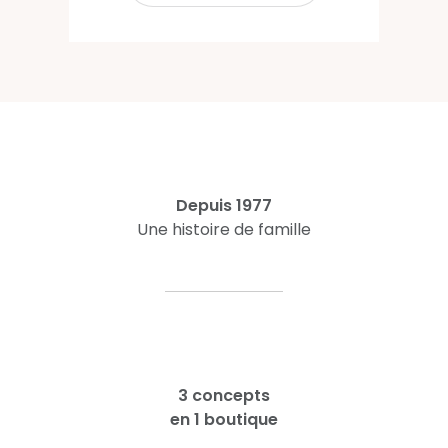
Depuis 1977
Une histoire de famille
3 concepts
en 1 boutique