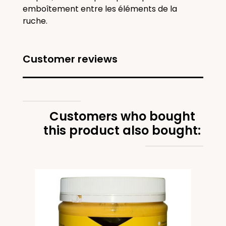
emboîtement entre les éléments de la
ruche.
Customer reviews
Customers who bought
this product also bought:
cot