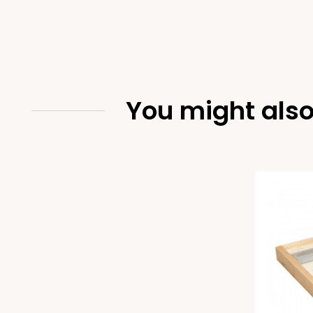
You might also