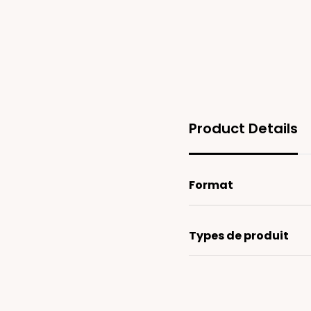
Product Details
Format
Types de produit