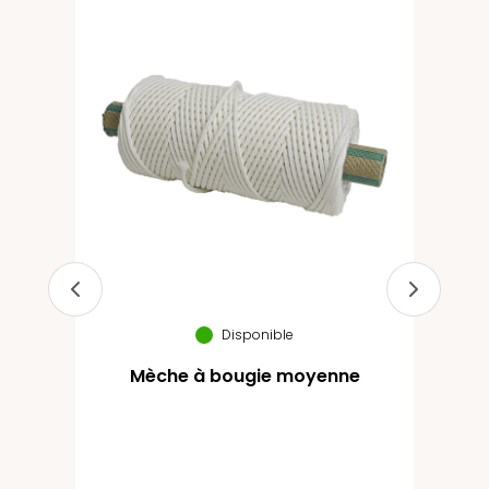
Disponible
Mèche à bougie moyenne