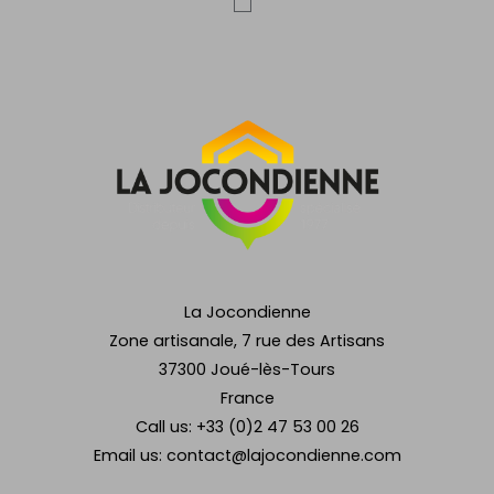
La Jocondienne
Zone artisanale, 7 rue des Artisans
37300 Joué-lès-Tours
France
Call us:
+33 (0)2 47 53 00 26
Email us:
contact@lajocondienne.com