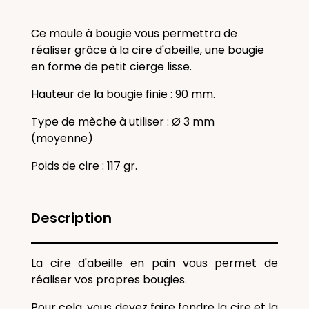
Ce moule à bougie vous permettra de
réaliser grâce à la cire d'abeille, une bougie
en forme de petit cierge lisse.
Hauteur de la bougie finie : 90 mm.
Type de mèche à utiliser : Ø 3 mm
(moyenne)
Poids de cire : 117 gr.
Description
La cire d'abeille en pain vous permet de
réaliser vos propres bougies.
Pour cela, vous devez faire fondre la cire et la