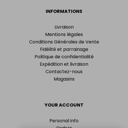
INFORMATIONS
Livraison
Mentions légales
Conditions Générales de Vente
Fidélité et parrainage
Politique de confidentialité
Expédition et livraison
Contactez-nous
Magasins
YOUR ACCOUNT
Personal info