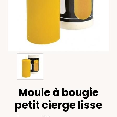
Moule à bougie
petit cierge lisse