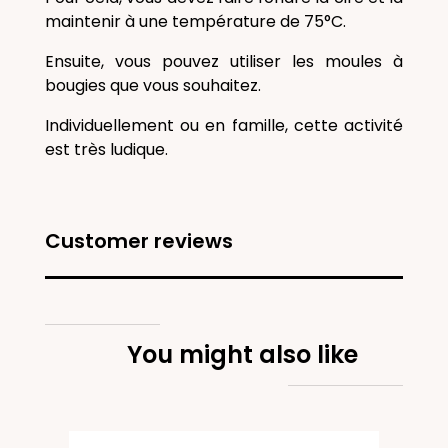
maintenir à une température de 75°C.
Ensuite, vous pouvez utiliser les moules à
bougies que vous souhaitez.
Individuellement ou en famille, cette activité
est très ludique.
Customer reviews
You might also like
Bien