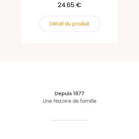
24.65 €
Détail du produit
Depuis 1977
Une histoire de famille