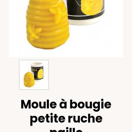
Moule à bougie
petite ruche