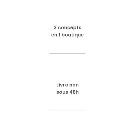
3 concepts
en 1 boutique
Livraison
sous 48h