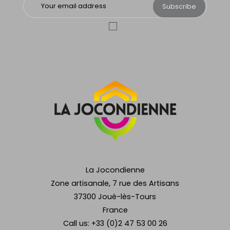
Subscribe
La Jocondienne
Zone artisanale, 7 rue des Artisans
37300 Joué-lès-Tours
France
Call us:
+33 (0)2 47 53 00 26