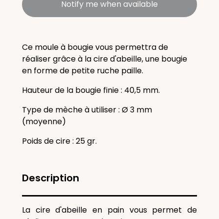
Notify me when available
Ce moule à bougie vous permettra de
réaliser grâce à la cire d'abeille, une bougie
en forme de petite ruche paille.
Hauteur de la bougie finie : 40,5 mm.
Type de mèche à utiliser : Ø 3 mm
(moyenne)
Poids de cire : 25 gr.
Description
La cire d'abeille en pain vous permet de