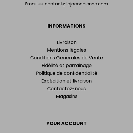
Email us:
contact@lajocondienne.com
INFORMATIONS
Livraison
Mentions légales
Conditions Générales de Vente
Fidélité et parrainage
Politique de confidentialité
Expédition et livraison
Contactez-nous
Magasins
YOUR ACCOUNT