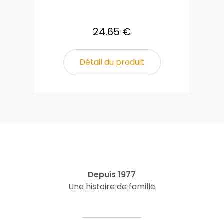
24.65 €
Détail du produit
Depuis 1977
Une histoire de famille