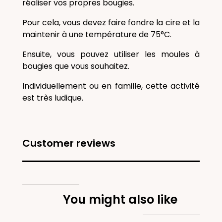
réaliser vos propres bougies.
Pour cela, vous devez faire fondre la cire et la
maintenir à une température de 75°C.
Ensuite, vous pouvez utiliser les moules à
bougies que vous souhaitez.
Individuellement ou en famille, cette activité
est très ludique.
Customer reviews
You might also like