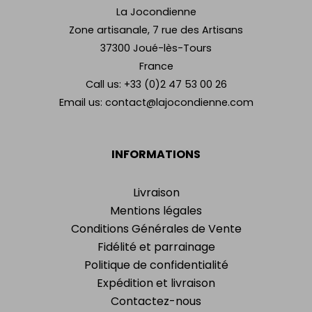
La Jocondienne
Zone artisanale, 7 rue des Artisans
37300 Joué-lès-Tours
France
Call us:
+33 (0)2 47 53 00 26
Email us:
contact@lajocondienne.com
INFORMATIONS
Livraison
Mentions légales
Conditions Générales de Vente
Fidélité et parrainage
Politique de confidentialité
Expédition et livraison
Contactez-nous