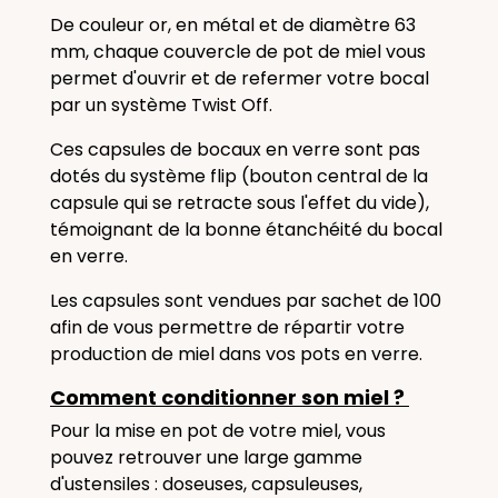
De couleur or, en métal et de diamètre 63
mm, chaque couvercle de pot de miel vous
permet d'ouvrir et de refermer votre bocal
par un système Twist Off.
Ces capsules de bocaux en verre sont pas
dotés du système flip (bouton central de la
capsule qui se retracte sous l'effet du vide),
témoignant de la bonne étanchéité du bocal
en verre.
Les capsules sont vendues par sachet de 100
afin de vous permettre de répartir votre
production de miel dans vos pots en verre.
Comment conditionner son miel ?
Pour la mise en pot de votre miel, vous
pouvez retrouver une large gamme
d'ustensiles : doseuses, capsuleuses,