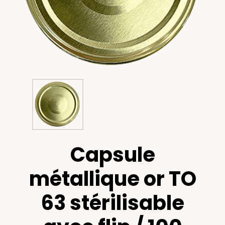
Capsule
métallique or TO
63 stérilisable