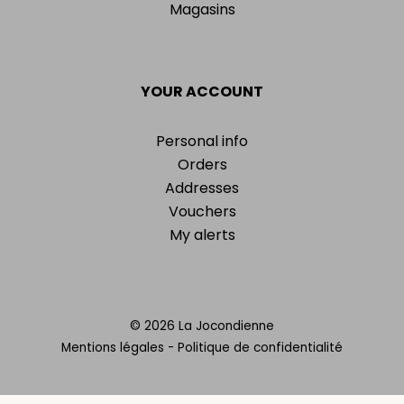
Magasins
YOUR ACCOUNT
Personal info
Orders
Addresses
Vouchers
My alerts
© 2026 La Jocondienne
Mentions légales
-
Politique de confidentialité