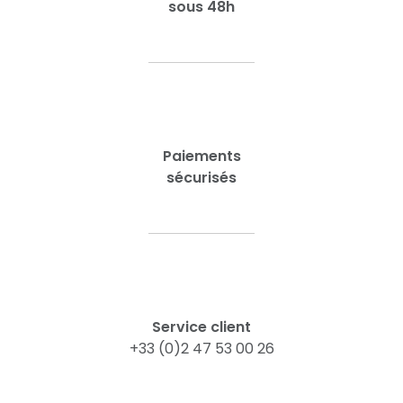
sous 48h
Paiements
sécurisés
Service client
+33 (0)2 47 53 00 26