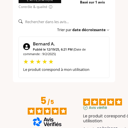
Basé sur 1 avis
Contrôle & qualité
Trier par
date décroissante
Bernard A.
Publié le 12/19/25, 6:21 PM
(Date de
commande : 9/2/2025)
Le produit corespond à mon utilisation
5
/
5
Avis vérifié
Le produit corespond 
utilisation