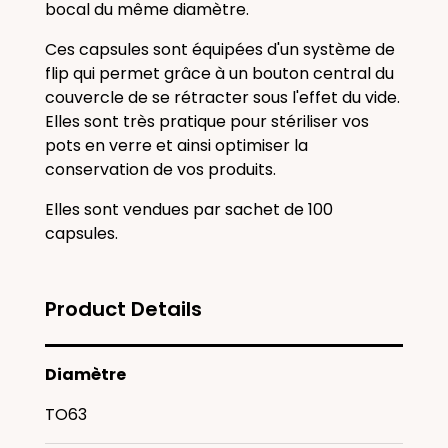
bocal du même diamètre.
Ces capsules sont équipées d'un système de
flip qui permet grâce à un bouton central du
couvercle de se rétracter sous l'effet du vide.
Elles sont très pratique pour stériliser vos
pots en verre et ainsi optimiser la
conservation de vos produits.
Elles sont vendues par sachet de 100
capsules.
Product Details
Diamètre
TO63