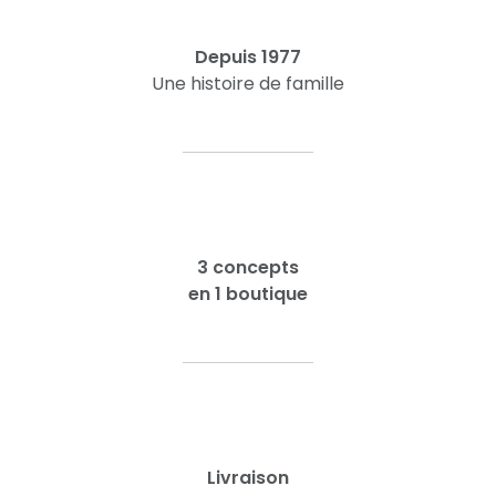
Depuis 1977
Une histoire de famille
3 concepts
en 1 boutique
Livraison