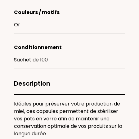
Couleurs / motifs
Or
Conditionnement
Sachet de 100
Description
Idéales pour préserver votre production de
miel, ces capsules permettent de stériliser
vos pots en verre afin de maintenir une
conservation optimale de vos produits sur la
longue durée.