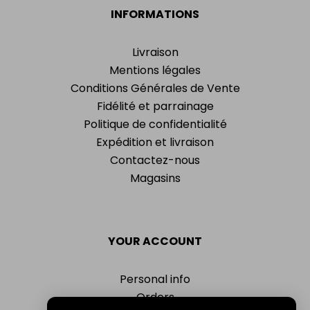
INFORMATIONS
Livraison
Mentions légales
Conditions Générales de Vente
Fidélité et parrainage
Politique de confidentialité
Expédition et livraison
Contactez-nous
Magasins
YOUR ACCOUNT
Personal info
Orders