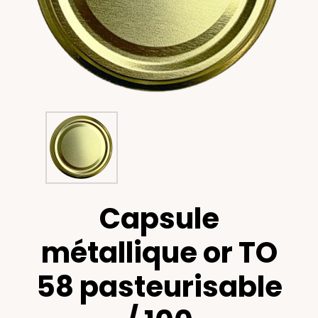
Capsule
métallique or TO
58 pasteurisable