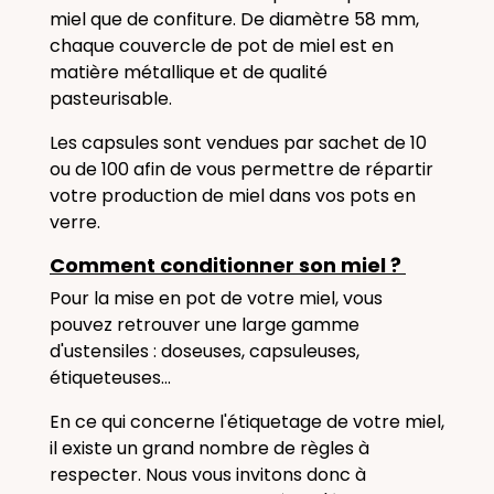
miel que de confiture. De diamètre 58 mm,
chaque couvercle de pot de miel est en
matière métallique et de qualité
pasteurisable.
Les capsules sont vendues par sachet de 10
ou de 100 afin de vous permettre de répartir
votre production de miel dans vos pots en
verre.
Comment conditionner son miel ?
Pour la mise en pot de votre miel, vous
pouvez retrouver une large gamme
d'ustensiles : doseuses, capsuleuses,
étiqueteuses...
En ce qui concerne l'étiquetage de votre miel,
il existe un grand nombre de règles à
respecter. Nous vous invitons donc à