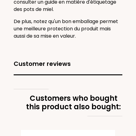
consulter un guide en matière d'étiquetage
des pots de miel.
De plus, notez qu'un bon emballage permet
une meilleure protection du produit mais
aussi de sa mise en valeur.
Customer reviews
Customers who bought
this product also bought: