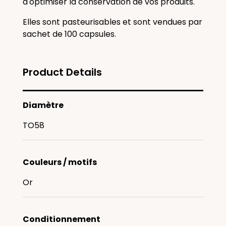
d'optimiser la conservation de vos produits.
Elles sont pasteurisables et sont vendues par
sachet de 100 capsules.
Product Details
Diamètre
TO58
Couleurs / motifs
Or
Conditionnement