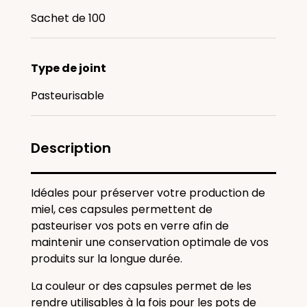
Sachet de 100
Type de joint
Pasteurisable
Description
Idéales pour préserver votre production de
miel, ces capsules permettent de
pasteuriser vos pots en verre afin de
maintenir une conservation optimale de vos
produits sur la longue durée.
La couleur or des capsules permet de les
rendre utilisables à la fois pour les pots de