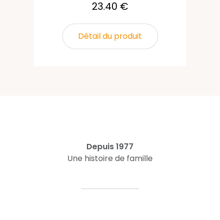
23.40 €
Détail du produit
Depuis 1977
Une histoire de famille