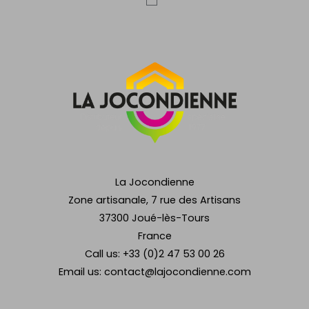
La Jocondienne
Zone artisanale, 7 rue des Artisans
37300 Joué-lès-Tours
France
Call us:
+33 (0)2 47 53 00 26
Email us:
contact@lajocondienne.com