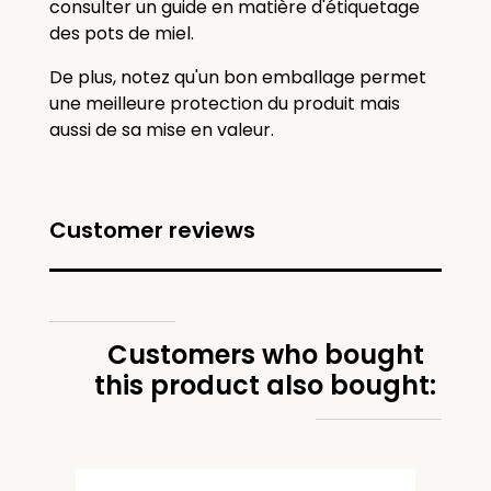
consulter un guide en matière d'étiquetage
des pots de miel.
De plus, notez qu'un bon emballage permet
une meilleure protection du produit mais
aussi de sa mise en valeur.
Customer reviews
Customers who bought
this product also bought: