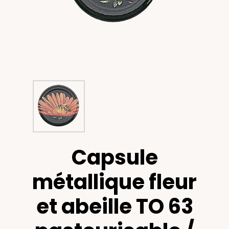
Capsule
métallique fleur
et abeille TO 63