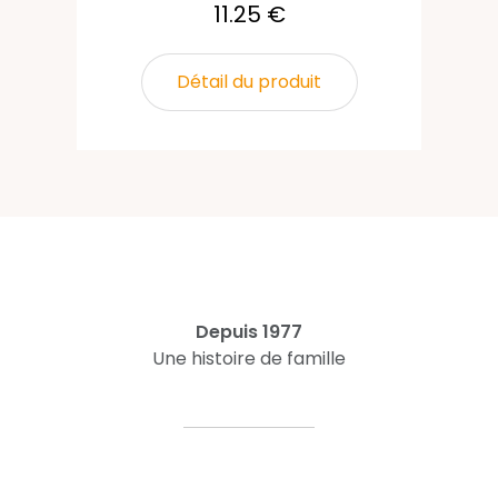
11.25 €
Détail du produit
Depuis 1977
Une histoire de famille