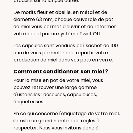
produits sur la longue durée.
De motifs fleur et abeille, en métal et de
diamètre 63 mm, chaque couvercle de pot
de miel vous permet d'ouvrir et de refermer
votre bocal par un système Twist Off.
Les capsules sont vendues par sachet de 100
afin de vous permettre de répartir votre
production de miel dans vos pots en verre.
Comment conditionner son miel ?
Pour la mise en pot de votre miel, vous
pouvez retrouver une large gamme
d'ustensiles : doseuses, capsuleuses,
étiqueteuses...
En ce qui concerne l'étiquetage de votre miel,
il existe un grand nombre de règles à
respecter. Nous vous invitons donc à