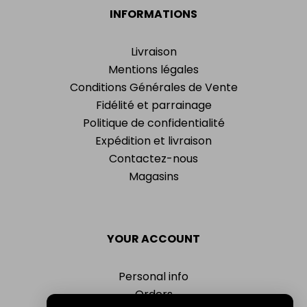
INFORMATIONS
Livraison
Mentions légales
Conditions Générales de Vente
Fidélité et parrainage
Politique de confidentialité
Expédition et livraison
Contactez-nous
Magasins
YOUR ACCOUNT
Personal info
Orders