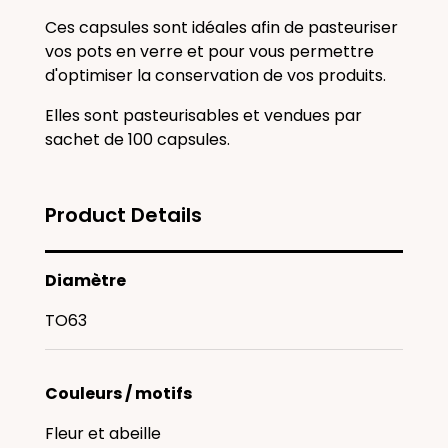
Ces capsules sont idéales afin de pasteuriser
vos pots en verre et pour vous permettre
d'optimiser la conservation de vos produits.
Elles sont pasteurisables et vendues par
sachet de 100 capsules.
Product Details
Diamètre
TO63
Couleurs / motifs
Fleur et abeille