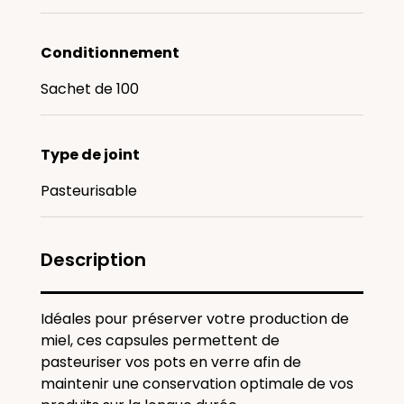
Conditionnement
Sachet de 100
Type de joint
Pasteurisable
Description
Idéales pour préserver votre production de
miel, ces capsules permettent de
pasteuriser vos pots en verre afin de
maintenir une conservation optimale de vos