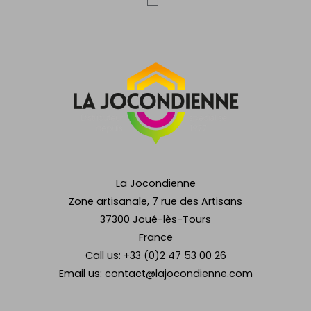
La Jocondienne
Zone artisanale, 7 rue des Artisans
37300 Joué-lès-Tours
France
Call us:
+33 (0)2 47 53 00 26
Email us:
contact@lajocondienne.com