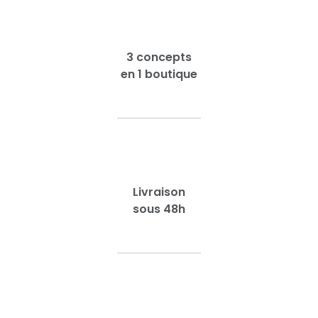
3 concepts
en 1 boutique
Livraison
sous 48h