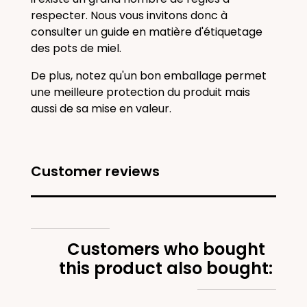
respecter. Nous vous invitons donc à
consulter un guide en matière d'étiquetage
des pots de miel.
De plus, notez qu'un bon emballage permet
une meilleure protection du produit mais
aussi de sa mise en valeur.
Customer reviews
Customers who bought
this product also bought: