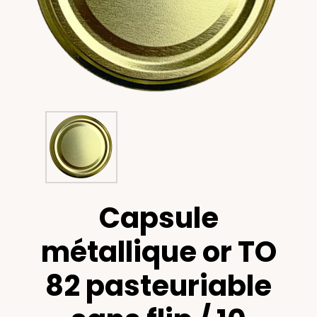
Capsule
métallique or TO
82 pasteuriable