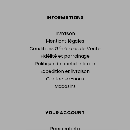
INFORMATIONS
Livraison
Mentions légales
Conditions Générales de Vente
Fidélité et parrainage
Politique de confidentialité
Expédition et livraison
Contactez-nous
Magasins
YOUR ACCOUNT
Personal info