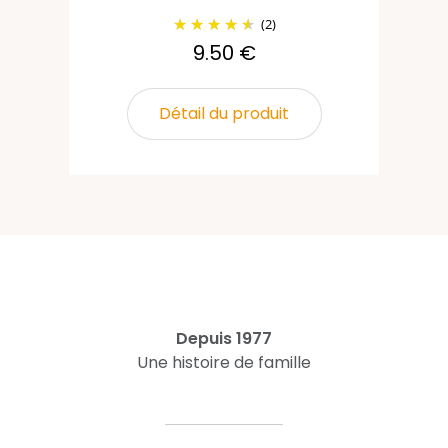
(2)
9.50 €
Détail du produit
Depuis 1977
Une histoire de famille