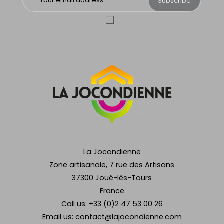
Subscribe
La Jocondienne
Zone artisanale, 7 rue des Artisans
37300 Joué-lès-Tours
France
Call us:
+33 (0)2 47 53 00 26
Email us:
contact@lajocondienne.com