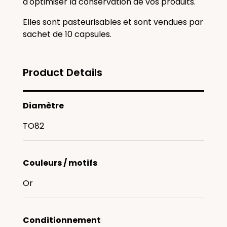
d'optimiser la conservation de vos produits.
Elles sont pasteurisables et sont vendues par
sachet de 10 capsules.
Product Details
Diamètre
TO82
Couleurs / motifs
Or
Conditionnement