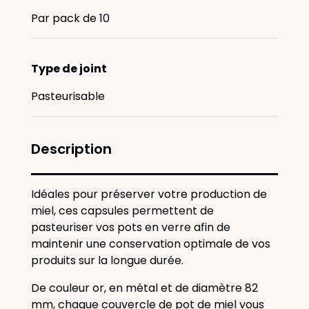
Par pack de 10
Type de joint
Pasteurisable
Description
Idéales pour préserver votre production de
miel, ces capsules permettent de
pasteuriser vos pots en verre afin de
maintenir une conservation optimale de vos
produits sur la longue durée.
De couleur or, en métal et de diamètre 82
mm, chaque couvercle de pot de miel vous