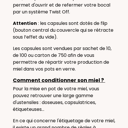
permet d'ouvrir et de refermer votre bocal
par un système Twist Off.
Attention
: les capsules sont dotés de flip
(
bouton central du couvercle qui se rétracte
sous l’effet du vide).
Les capsules sont vendues par sachet de 10,
de 100 ou carton de 750 afin de vous
permettre de répartir votre production de
miel dans vos pots en verre.
Comment conditionner son miel ?
Pour la mise en pot de votre miel, vous
pouvez retrouver une large gamme
d'ustensiles : doseuses, capsulatrices,
étiqueteuses...
En ce qui concerne l'étiquetage de votre miel,
il existe un grand nombre de règles à