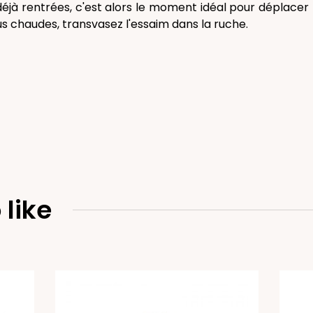
éjà rentrées, c'est alors le moment idéal pour déplacer 
us chaudes, transvasez l'essaim dans la ruche.
 like