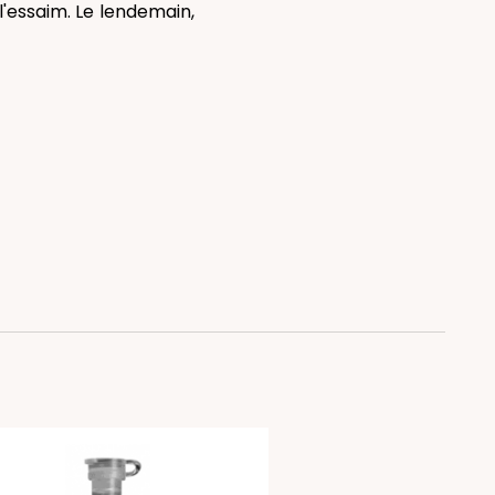
l'essaim. Le lendemain,