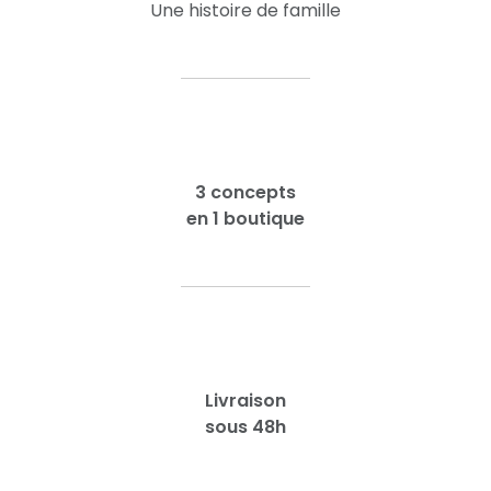
Une histoire de famille
3 concepts
en 1 boutique
Livraison
sous 48h