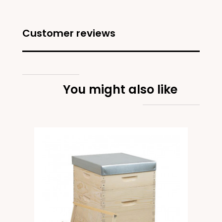
Customer reviews
You might also like
ant