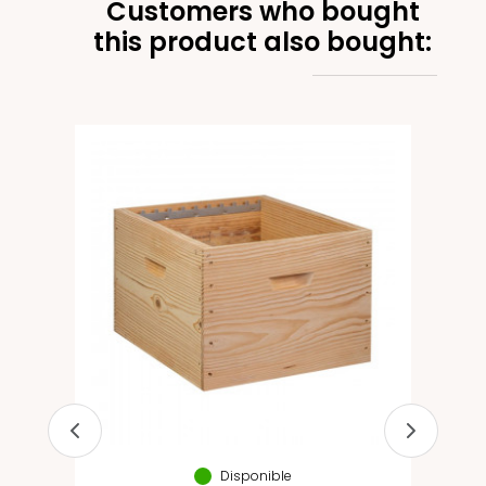
Customers who bought
this product also bought:
Disponible