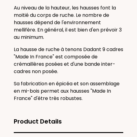
Au niveau de la hauteur, les hausses font la
moitié du corps de ruche. Le nombre de
hausses dépend de l'environnement
mellifère. En général, il est bien d'en prévoir 3
au minimum.
La hausse de ruche à tenons Dadant 9 cadres
"Made In France" est composée de
crémaillères posées et d'une bande inter-
cadres non posée.
Sa fabrication en épicéa et son assemblage
en mi-bois permet aux hausses "Made In
France" d'être très robustes.
Product Details