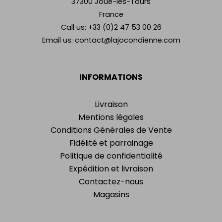
37300 Joué-lès-Tours
France
Call us:
+33 (0)2 47 53 00 26
Email us:
contact@lajocondienne.com
INFORMATIONS
Livraison
Mentions légales
Conditions Générales de Vente
Fidélité et parrainage
Politique de confidentialité
Expédition et livraison
Contactez-nous
Magasins