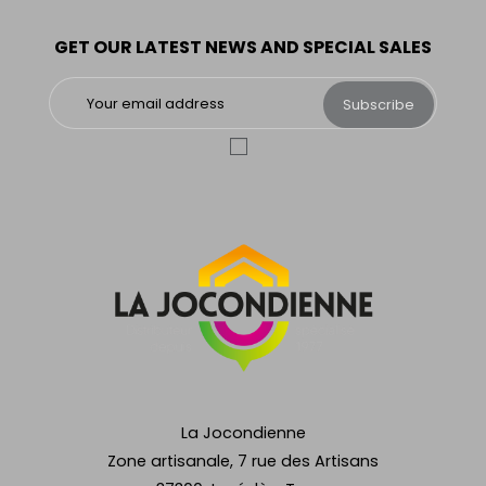
GET OUR LATEST NEWS AND SPECIAL SALES
Subscribe
La Jocondienne
Zone artisanale, 7 rue des Artisans