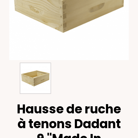
Hausse de ruche
à tenons Dadant