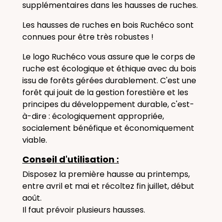
supplémentaires dans les hausses de ruches.
Les hausses de ruches en bois Ruchéco sont
connues pour être très robustes !
Le logo Ruchéco vous assure que le corps de
ruche est écologique et éthique avec du bois
issu de forêts gérées durablement. C'est une
forêt qui jouit de la gestion forestière et les
principes du développement durable, c'est-
à-dire : écologiquement appropriée,
socialement bénéfique et économiquement
viable.
Conseil d'utilisation :
Disposez la première hausse au printemps,
entre avril et mai et récoltez fin juillet, début
août.
Il faut prévoir plusieurs hausses.