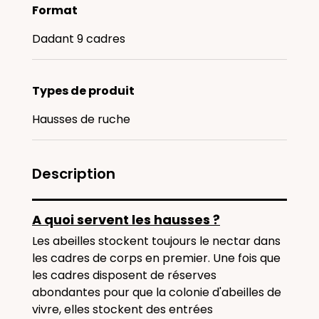
Format
Dadant 9 cadres
Types de produit
Hausses de ruche
Description
A quoi servent les hausses ?
Les abeilles stockent toujours le nectar dans
les cadres de corps en premier. Une fois que
les cadres disposent de réserves
abondantes pour que la colonie d'abeilles de
vivre, elles stockent des entrées