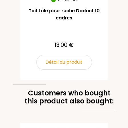
Toit tôle pour ruche Dadant 10
cadres
13.00 €
Détail du produit
Customers who bought
this product also bought: