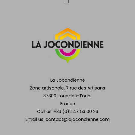
La Jocondienne
Zone artisanale, 7 rue des Artisans
37300 Joué-lès-Tours
France
Call us:
+33 (0)2 47 53 00 26
Email us:
contact@lajocondienne.com