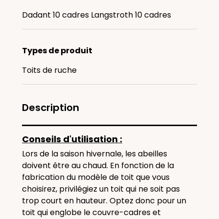
Dadant 10 cadres Langstroth 10 cadres
Types de produit
Toits de ruche
Description
Conseils d'utilisation :
Lors de la saison hivernale, les abeilles
doivent être au chaud. En fonction de la
fabrication du modèle de toit que vous
choisirez, privilégiez un toit qui ne soit pas
trop court en hauteur. Optez donc pour un
toit qui englobe le couvre-cadres et