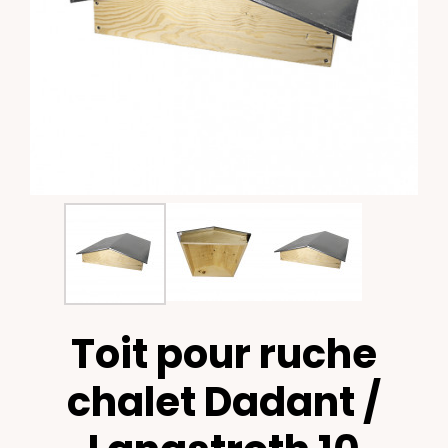
Toit pour ruche
chalet Dadant /