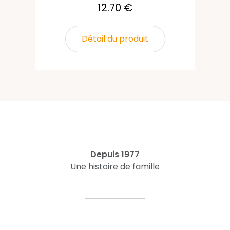
12.70 €
Détail du produit
Depuis 1977
Une histoire de famille