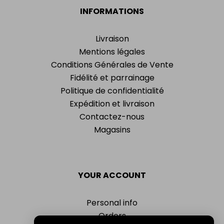
INFORMATIONS
Livraison
Mentions légales
Conditions Générales de Vente
Fidélité et parrainage
Politique de confidentialité
Expédition et livraison
Contactez-nous
Magasins
YOUR ACCOUNT
Personal info
Orders