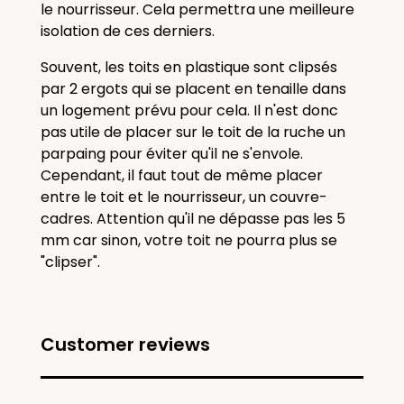
le nourrisseur. Cela permettra une meilleure
isolation de ces derniers.
Souvent, les toits en plastique sont clipsés
par 2 ergots qui se placent en tenaille dans
un logement prévu pour cela. Il n'est donc
pas utile de placer sur le toit de la ruche un
parpaing pour éviter qu'il ne s'envole.
Cependant, il faut tout de même placer
entre le toit et le nourrisseur, un couvre-
cadres. Attention qu'il ne dépasse pas les 5
mm car sinon, votre toit ne pourra plus se
"clipser".
Customer reviews