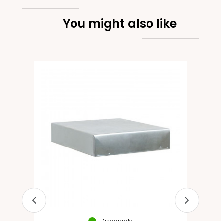
You might also like
res
Disponible