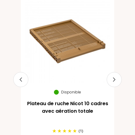
e
Disponible
Plateau de ruche Nicot 10 cadres
avec aération totale
(1)