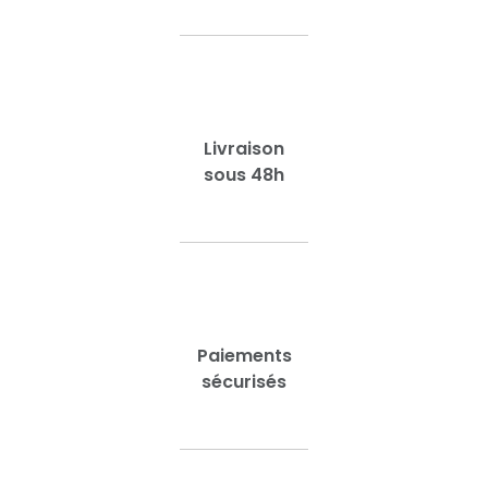
Livraison
sous 48h
Paiements
sécurisés