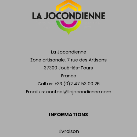
La Jocondienne
Zone artisanale, 7 rue des Artisans
37300 Joué-lès-Tours
France
Call us:
+33 (0)2 47 53 00 26
Email us:
contact@lajocondienne.com
INFORMATIONS
Livraison