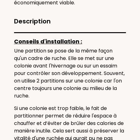
économiquement viable.
Description
Conseils d'installation :
Une partition se pose de la même façon
qu'un
cadre de ruche
. Elle se met sur une
colonie avant l'hivernage ou sur un essaim
pour contrôler son développement. Souvent,
on utilise 2 partitions sur une colonie car l'on
centre toujours une colonie au milieu de la
ruche.
Si une colonie est trop faible,
le fait de
partitionner permet de réduire l'espace à
chauffer et d’éviter de brûler des calories de
manière inutile. Cela sert aussi à préserver la
vitalité d'une ruchée qui aurait pu ne pas