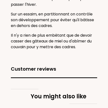
passer l'
hiver
.
Sur un
essaim
, en partitionnant on contrôle
son développement pour éviter qu'il bâtisse
en dehors des cadres.
Il n'y a rien de plus embêtant que de devoir
casser des gâteaux de miel ou d'abîmer du
couvain pour y mettre des cadres.
Customer reviews
You might also like