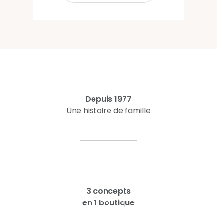
Depuis 1977
Une histoire de famille
3 concepts
en 1 boutique