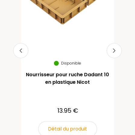
Disponible
Nourrisseur pour ruche Dadant 10
en plastique Nicot
13.95 €
Détail du produit