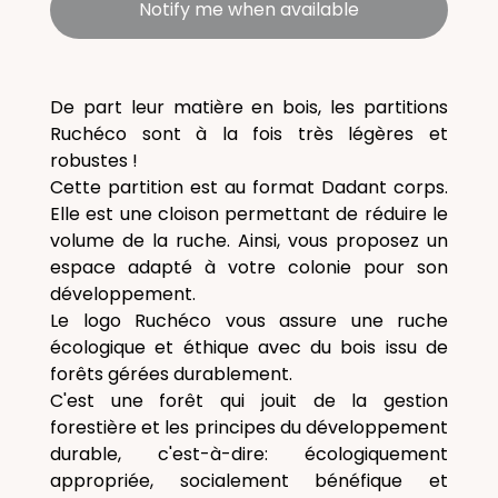
Notify me when available
De part leur matière en bois, les partitions
Ruchéco sont à la fois très légères et
robustes !
Cette partition est au format Dadant corps.
Elle est une cloison permettant de réduire le
volume de la ruche. Ainsi, vous proposez un
espace adapté à votre colonie pour son
développement.
Le logo Ruchéco vous assure une ruche
écologique et éthique avec du bois issu de
forêts gérées durablement.
C'est une forêt qui jouit de la gestion
forestière et les principes du développement
durable, c'est-à-dire: écologiquement
appropriée, socialement bénéfique et