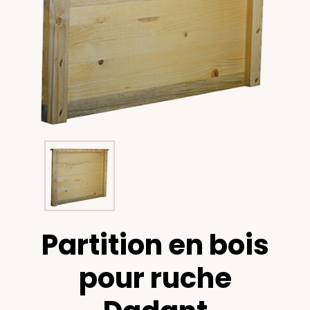
Partition en bois
pour ruche