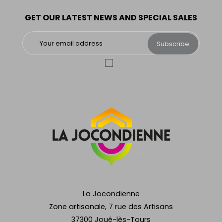
GET OUR LATEST NEWS AND SPECIAL SALES
Subscribe
La Jocondienne
Zone artisanale, 7 rue des Artisans
37300 Joué-lès-Tours