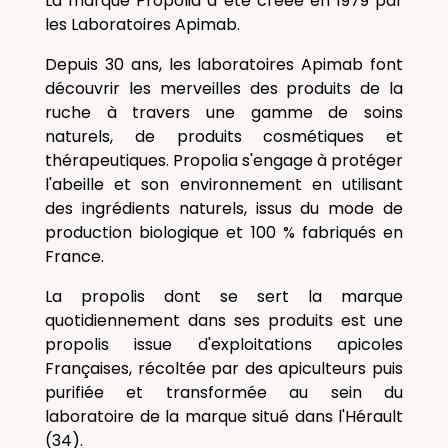
La marque Propolia a été créée en 1979 par
les Laboratoires Apimab.
Depuis 30 ans, les laboratoires Apimab font
découvrir les merveilles des produits de la
ruche à travers une gamme de soins
naturels, de produits cosmétiques et
thérapeutiques. Propolia s'engage à protéger
l'abeille et son environnement en utilisant
des ingrédients naturels, issus du mode de
production biologique et 100 % fabriqués en
France.
La propolis dont se sert la marque
quotidiennement dans ses produits est une
propolis issue d'exploitations apicoles
Françaises, récoltée par des apiculteurs puis
purifiée et transformée au sein du
laboratoire de la marque situé dans l'Hérault
(34).