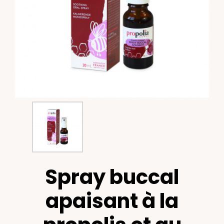
Spray buccal
apaisant à la