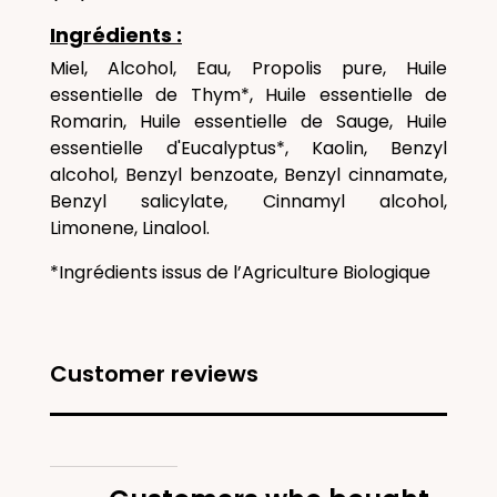
Ingrédients :
Miel, Alcohol, Eau, Propolis pure, Huile
essentielle de Thym*, Huile essentielle de
Romarin, Huile essentielle de Sauge, Huile
essentielle d'Eucalyptus*, Kaolin, Benzyl
alcohol, Benzyl benzoate, Benzyl cinnamate,
Benzyl salicylate, Cinnamyl alcohol,
Limonene, Linalool.
*Ingrédients issus de l’Agriculture Biologique
Customer reviews