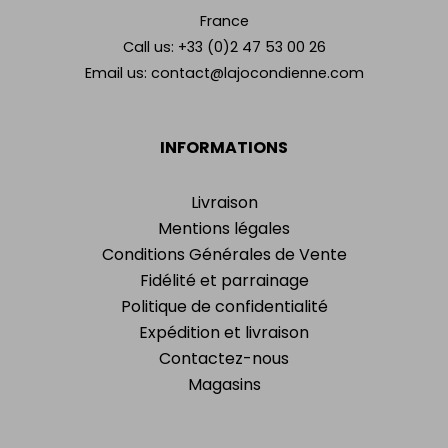
France
Call us:
+33 (0)2 47 53 00 26
Email us:
contact@lajocondienne.com
INFORMATIONS
Livraison
Mentions légales
Conditions Générales de Vente
Fidélité et parrainage
Politique de confidentialité
Expédition et livraison
Contactez-nous
Magasins