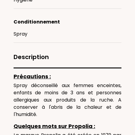
Conditionnement
Spray
Description
Précautions :
Spray déconseillé aux femmes enceintes,
enfants de moins de 3 ans et personnes
allergiques aux produits de la ruche. A
conserver à l'abris de la chaleur et de
l'humidité.
Quelques mots sur Propolia :