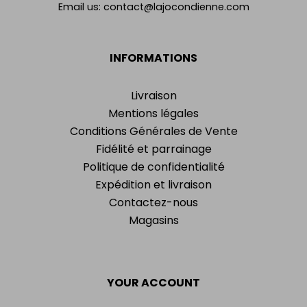
Email us:
contact@lajocondienne.com
INFORMATIONS
Livraison
Mentions légales
Conditions Générales de Vente
Fidélité et parrainage
Politique de confidentialité
Expédition et livraison
Contactez-nous
Magasins
YOUR ACCOUNT