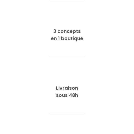
3 concepts
en 1 boutique
Livraison
sous 48h