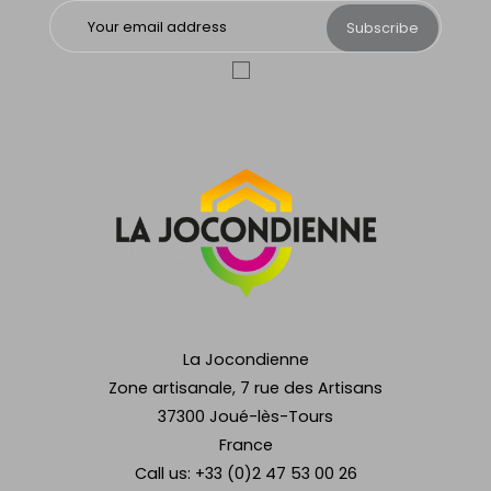
Subscribe
La Jocondienne
Zone artisanale, 7 rue des Artisans
37300 Joué-lès-Tours
France
Call us:
+33 (0)2 47 53 00 26