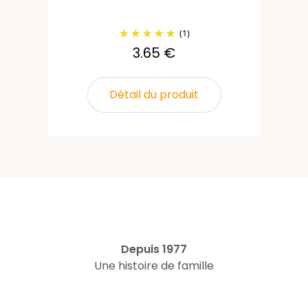
(1)
3.65 €
Détail du produit
Depuis 1977
Une histoire de famille