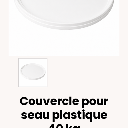
Couvercle pour
seau plastique