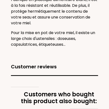
à la fois résistant et réutilisable. De plus, il
protège hermétiquement le contenu de
votre seau et assure une conservation de
votre miel.
Pour la mise en pot de votre miel, il existe un
large choix d'ustensiles : doseuses,
capsulatrices, étiqueteuses...
Customer reviews
Customers who bought
this product also bought: