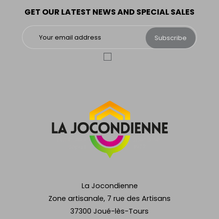
GET OUR LATEST NEWS AND SPECIAL SALES
Subscribe
La Jocondienne
Zone artisanale, 7 rue des Artisans
37300 Joué-lès-Tours