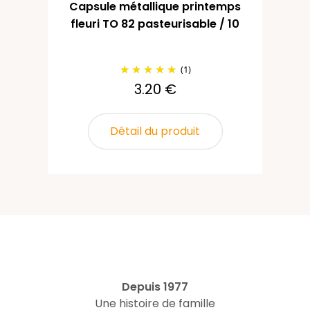
Capsule métallique printemps
fleuri TO 82 pasteurisable / 10
(1)
3.20 €
Détail du produit
Depuis 1977
Une histoire de famille