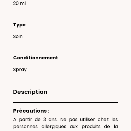
20 ml
Type
Soin
Conditionnement
Spray
Description
Précautions :
A partir de 3 ans. Ne pas utiliser chez les
personnes allergiques aux produits de la