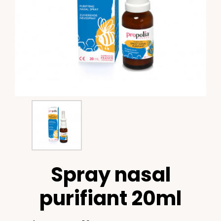
Spray nasal
purifiant 20ml