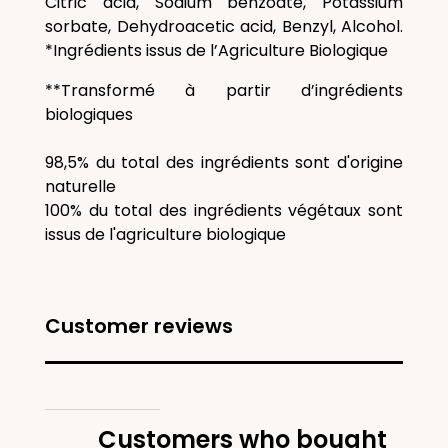
Citric acid, Sodium benzoate, Potassium
sorbate, Dehydroacetic acid, Benzyl, Alcohol.
*Ingrédients issus de l’Agriculture Biologique
**Transformé à partir d’ingrédients
biologiques
98,5% du total des ingrédients sont d'origine
naturelle
100% du total des ingrédients végétaux sont
issus de l'agriculture biologique
Customer reviews
Customers who bought