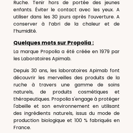
Ruche. Tenir hors de portée des jeunes
enfants. Éviter le contact avec les yeux. A
utiliser dans les 30 jours après l’ouverture. A
conserver à l’abri de la chaleur et de
l’humidité.
Quelques mots sur Propolia :
La marque Propolia a été créée en 1979 par
les Laboratoires Apimab.
Depuis 30 ans, les laboratoires Apimab font
découvrir les merveilles des produits de la
ruche à travers une gamme de soins
naturels, de produits cosmétiques et
thérapeutiques. Propolia s'engage à protéger
l'abeille et son environnement en utilisant
des ingrédients naturels, issus du mode de
production biologique et 100 % fabriqués en
France.