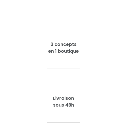
3 concepts
en 1 boutique
Livraison
sous 48h