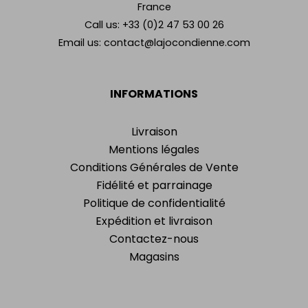
France
Call us:
+33 (0)2 47 53 00 26
Email us:
contact@lajocondienne.com
INFORMATIONS
Livraison
Mentions légales
Conditions Générales de Vente
Fidélité et parrainage
Politique de confidentialité
Expédition et livraison
Contactez-nous
Magasins