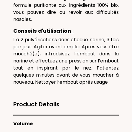
formule purifiante aux ingrédients 100% bio,
vous pouvez dire au revoir aux difficultés
nasales.
C
onseils d'utilisation
:
1 à 2 pulvérisations dans chaque narine, 3 fois
par jour. Agiter avant emploi. Après vous être
mouché(e), introduisez l’embout dans la
narine et effectuez une pression sur l’embout
tout en inspirant par le nez. Patientez
quelques minutes avant de vous moucher à
nouveau. Nettoyer l’embout après usage
Product Details
Volume