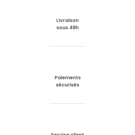
Livraison
sous 48h
Paiements
sécurisés
Service client