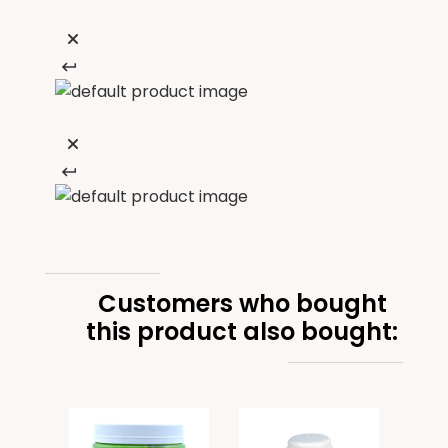
Customers who bought
this product also bought: