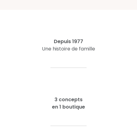
Depuis 1977
Une histoire de famille
3 concepts
en 1 boutique