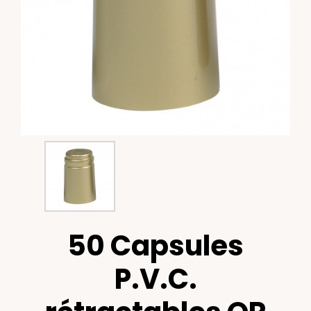
50 Capsules
P.V.C.