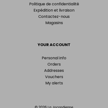
Politique de confidentialité
Expédition et livraison
Contactez-nous
Magasins
YOUR ACCOUNT
Personal info
Orders
Addresses
Vouchers
My alerts
© 2026 La Jocondienne