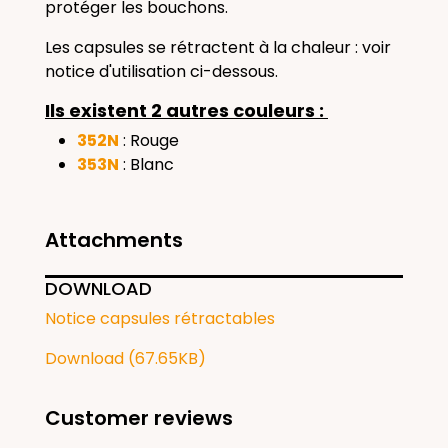
protéger les bouchons.
Les capsules se rétractent à la chaleur : voir
notice d'utilisation ci-dessous.
Ils existent 2 autres couleurs :
352N
: Rouge
353N
: Blanc
Attachments
DOWNLOAD
Notice capsules rétractables
Download (67.65KB)
Customer reviews