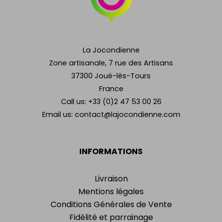
La Jocondienne
Zone artisanale, 7 rue des Artisans
37300 Joué-lès-Tours
France
Call us:
+33 (0)2 47 53 00 26
Email us:
contact@lajocondienne.com
INFORMATIONS
Livraison
Mentions légales
Conditions Générales de Vente
Fidélité et parrainage