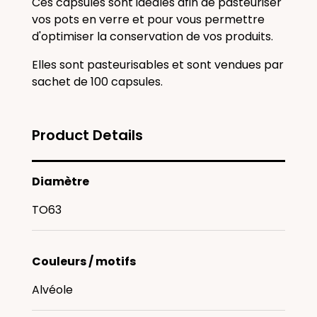
Ces capsules sont idéales afin de pasteuriser
vos pots en verre et pour vous permettre
d'optimiser la conservation de vos produits.
Elles sont pasteurisables et sont vendues par
sachet de 100 capsules.
Product Details
Diamètre
TO63
Couleurs / motifs
Alvéole