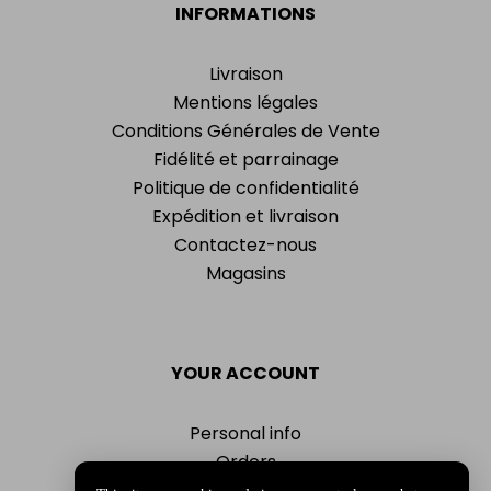
INFORMATIONS
Livraison
Mentions légales
Conditions Générales de Vente
Fidélité et parrainage
Politique de confidentialité
Expédition et livraison
Contactez-nous
Magasins
YOUR ACCOUNT
Personal info
Orders
Addresses