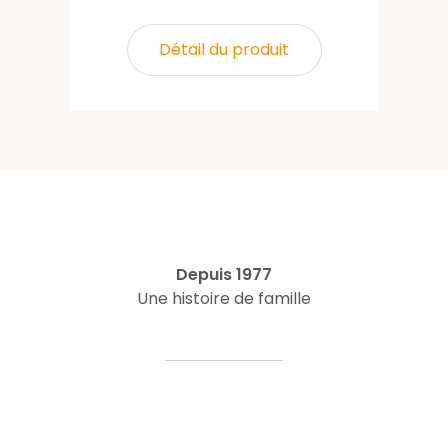
Détail du produit
Depuis 1977
Une histoire de famille