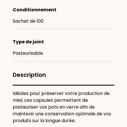
Conditionnement
Sachet de 100
Type de joint
Pasteurisable
Description
Idéales pour préserver votre production de
miel, ces capsules permettent de
pasteuriser vos pots en verre afin de
maintenir une conservation optimale de vos
produits sur la longue durée.