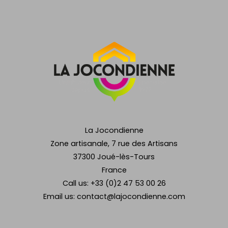
La Jocondienne
Zone artisanale, 7 rue des Artisans
37300 Joué-lès-Tours
France
Call us:
+33 (0)2 47 53 00 26
Email us:
contact@lajocondienne.com