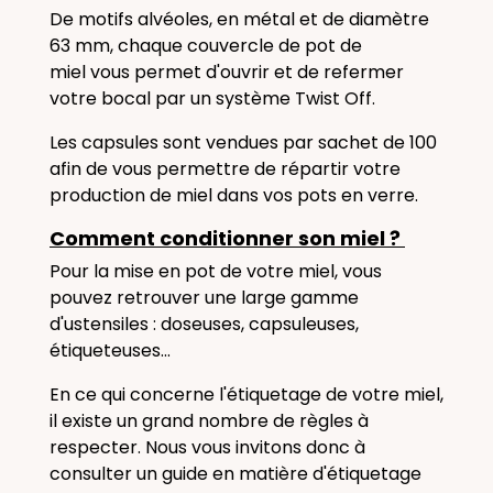
De motifs alvéoles, en métal et de diamètre
63 mm, chaque couvercle de pot de
miel vous permet d'ouvrir et de refermer
votre bocal par un système Twist Off.
Les capsules sont vendues par sachet de 100
afin de vous permettre de répartir votre
production de miel dans vos pots en verre.
Comment conditionner son miel ?
Pour la mise en pot de votre miel, vous
pouvez retrouver une large gamme
d'ustensiles : doseuses, capsuleuses,
étiqueteuses...
En ce qui concerne l'étiquetage de votre miel,
il existe un grand nombre de règles à
respecter. Nous vous invitons donc à
consulter un guide en matière d'étiquetage