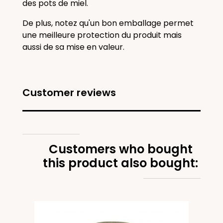
des pots de miel.
De plus, notez qu'un bon emballage permet
une meilleure protection du produit mais
aussi de sa mise en valeur.
Customer reviews
Customers who bought
this product also bought: