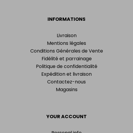
INFORMATIONS
Livraison
Mentions légales
Conditions Générales de Vente
Fidélité et parrainage
Politique de confidentialité
Expédition et livraison
Contactez-nous
Magasins
YOUR ACCOUNT
Personal info