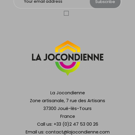
Subscribe
La Jocondienne
Zone artisanale, 7 rue des Artisans
37300 Joué-lès-Tours
France
Call us:
+33 (0)2 47 53 00 26
Email us:
contact@lajocondienne.com