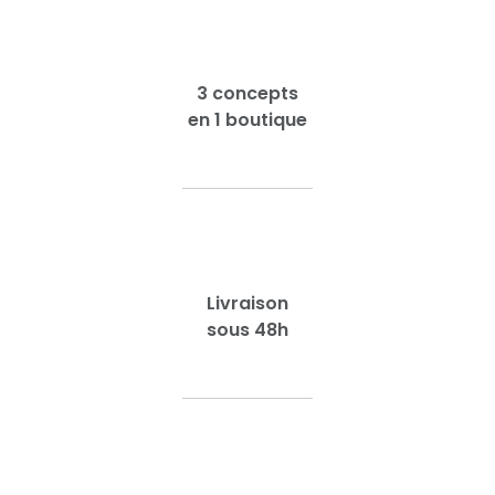
3 concepts
en 1 boutique
Livraison
sous 48h