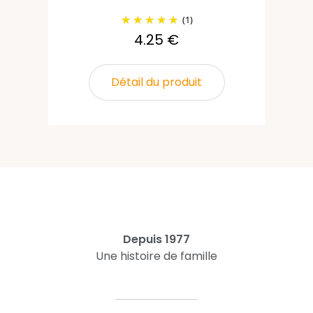
(1)
4.25 €
Détail du produit
Depuis 1977
Une histoire de famille