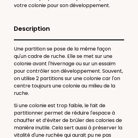
votre colonie pour son développement.
Description
Une partition se pose de la même façon
qu'un
cadre de ruche
. Elle se met sur une
colonie avant l'hivernage ou sur un essaim
pour contrôler son développement. Souvent,
on utilise 2 partitions sur une colonie car l'on
centre toujours une colonie au milieu de la
ruche.
Si une colonie est trop faible,
le fait de
partitionner permet de réduire l'espace à
chauffer et d’éviter de brûler des calories de
manière inutile. Cela sert aussi à préserver la
vitalité d'une ruchée qui aurait pu ne pas