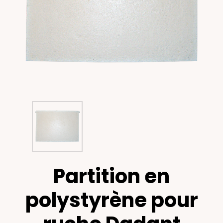
Partition en
polystyrène pour