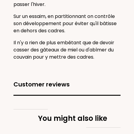
passer l'
hiver
.
Sur un
essaim
, en partitionnant on contrôle
son développement pour éviter qu'il bâtisse
en dehors des cadres.
Il n'y a rien de plus embêtant que de devoir
casser des gâteaux de miel ou d'abîmer du
couvain pour y mettre des cadres.
Customer reviews
You might also like