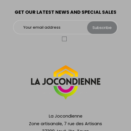
GET OUR LATEST NEWS AND SPECIAL SALES
Subscribe
La Jocondienne
Zone artisanale, 7 rue des Artisans