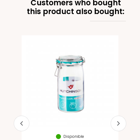
Customers who bought
this product also bought:
Disponible