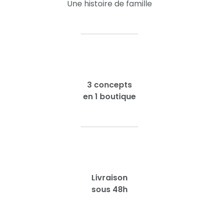
Une histoire de famille
3 concepts
en 1 boutique
Livraison
sous 48h