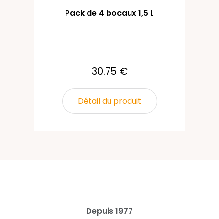
Pack de 4 bocaux 1,5 L
30.75 €
Détail du produit
Depuis 1977