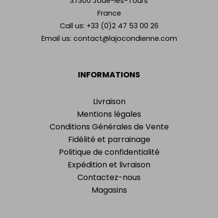
37300 Joué-lès-Tours
France
Call us:
+33 (0)2 47 53 00 26
Email us:
contact@lajocondienne.com
INFORMATIONS
Livraison
Mentions légales
Conditions Générales de Vente
Fidélité et parrainage
Politique de confidentialité
Expédition et livraison
Contactez-nous
Magasins