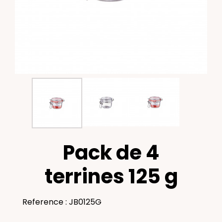
Pack de 4
terrines 125 g
Reference : JB0125G