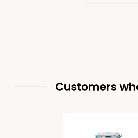
Customers who