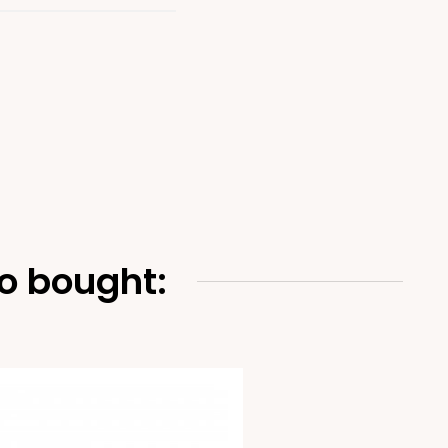
o bought: