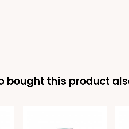
 bought this product als