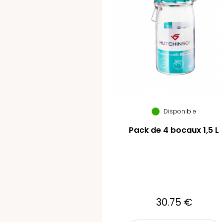
Disponible
Pack de 4 bocaux 1,5 L
30.75 €