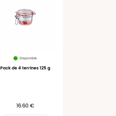
Disponible
Pack de 4 terrines 125 g
16.60 €