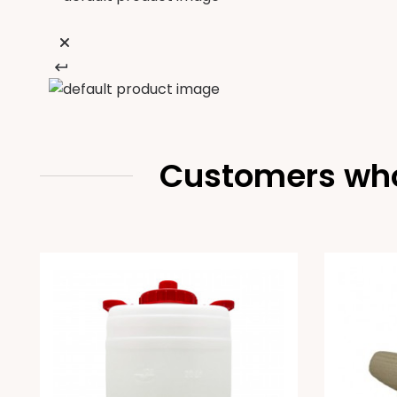
Customers who