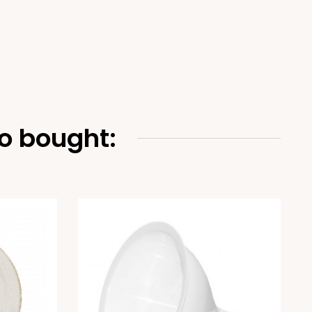
o bought: