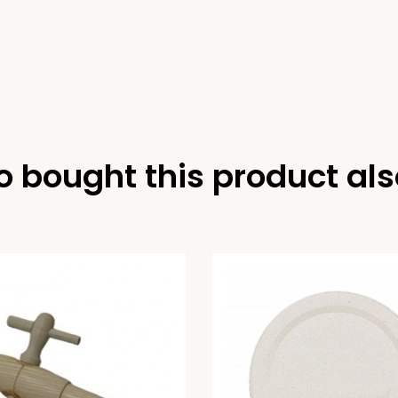
 bought this product als