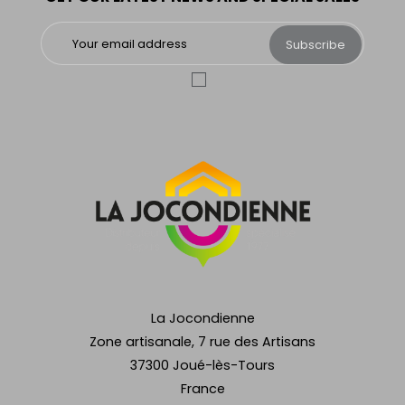
Subscribe
La Jocondienne
Zone artisanale, 7 rue des Artisans
37300 Joué-lès-Tours
France