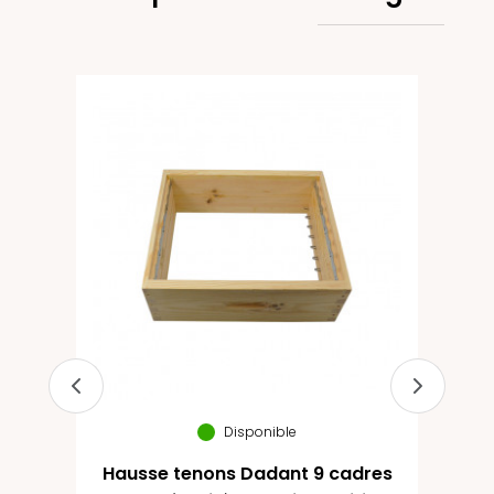
our
Disponible
Hausse tenons Dadant 9 cadres