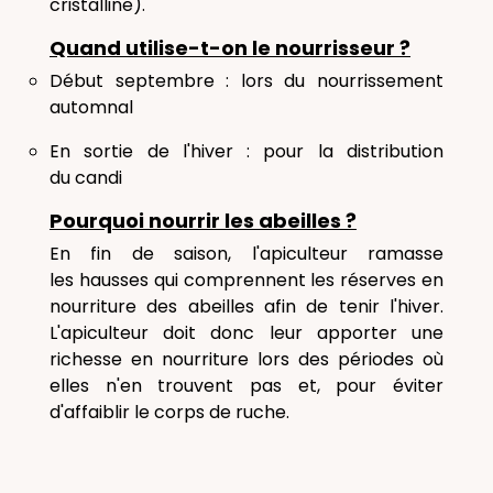
cristalline).
Quand utilise-t-on le nourrisseur ?
Début septembre : lors du nourrissement
automnal
En sortie de l'hiver : pour la distribution
du candi
Pourquoi nourrir les abeilles ?
En fin de saison, l'apiculteur ramasse
les hausses qui comprennent les réserves en
nourriture des abeilles afin de tenir l'hiver.
L'apiculteur doit donc leur apporter une
richesse en nourriture lors des périodes où
elles n'en trouvent pas et, pour éviter
d'affaiblir le corps de ruche.