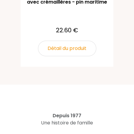
avec crémaillères - pin maritime
22.60 €
Détail du produit
Depuis 1977
Une histoire de famille