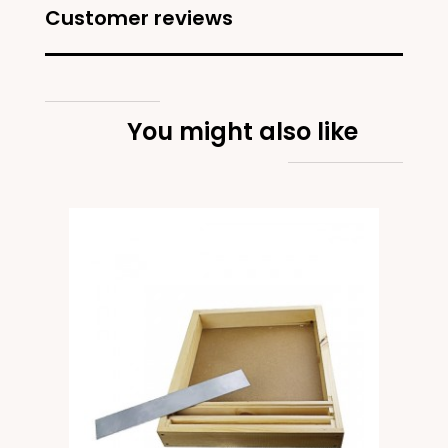
Customer reviews
You might also like