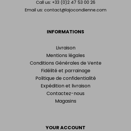
Call us:
+33 (0)2 47 53 00 26
Email us:
contact@lajocondienne.com
INFORMATIONS
Livraison
Mentions légales
Conditions Générales de Vente
Fidélité et parrainage
Politique de confidentialité
Expédition et livraison
Contactez-nous
Magasins
YOUR ACCOUNT