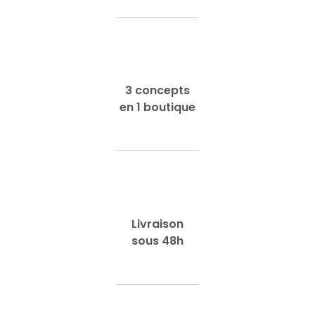
3 concepts
en 1 boutique
Livraison
sous 48h