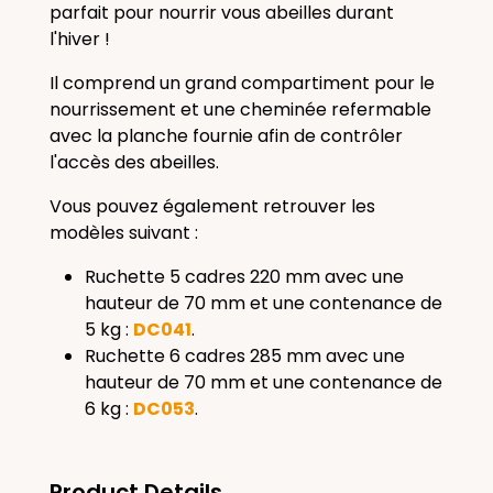
parfait pour nourrir vous abeilles durant
l'hiver !
Il comprend un grand compartiment pour le
nourrissement et une cheminée refermable
avec la planche fournie afin de contrôler
l'accès des abeilles.
Vous pouvez également retrouver les
modèles suivant :
Ruchette 5 cadres 220 mm avec une
hauteur de 70 mm et une contenance de
5 kg :
DC041
.
Ruchette 6 cadres 285 mm avec une
hauteur de 70 mm et une contenance de
6 kg :
DC053
.
Product Details