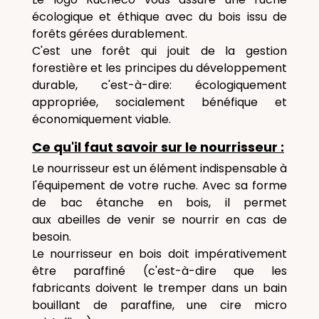
écologique et éthique avec du bois issu de
forêts gérées durablement.
C'est une forêt qui jouit de la gestion
forestière et les principes du développement
durable, c'est-à-dire: écologiquement
appropriée, socialement bénéfique et
économiquement viable.
Ce qu'il faut savoir sur le nourrisseur :
Le nourrisseur est un élément indispensable à
l'équipement de votre ruche. Avec sa forme
de bac étanche en bois, il permet
aux abeilles de venir se nourrir en cas de
besoin.
Le nourrisseur en bois doit impérativement
être paraffiné (c'est-à-dire que les
fabricants doivent le tremper dans un bain
bouillant de paraffine, une cire micro