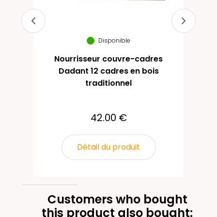
Disponible
Nourrisseur couvre-cadres
Dadant 12 cadres en bois
traditionnel
42.00 €
Détail du produit
Customers who bought
this product also bought: