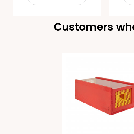
Customers who