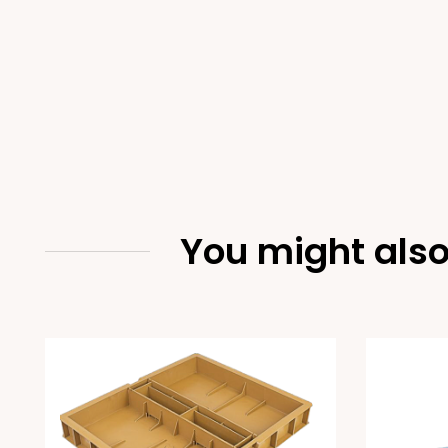
You might also