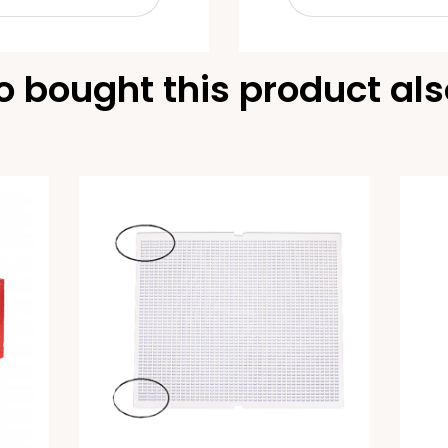
 bought this product als