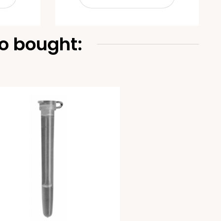
o bought: