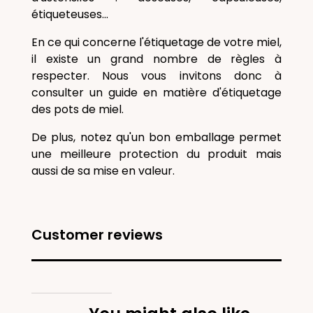
étiqueteuses...
En ce qui concerne l'étiquetage de votre miel,
il existe un grand nombre de règles à
respecter. Nous vous invitons donc à
consulter un guide en matière d'étiquetage
des pots de miel.
De plus, notez qu'un bon emballage permet
une meilleure protection du produit mais
aussi de sa mise en valeur.
Customer reviews