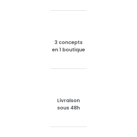
3 concepts
en 1 boutique
Livraison
sous 48h