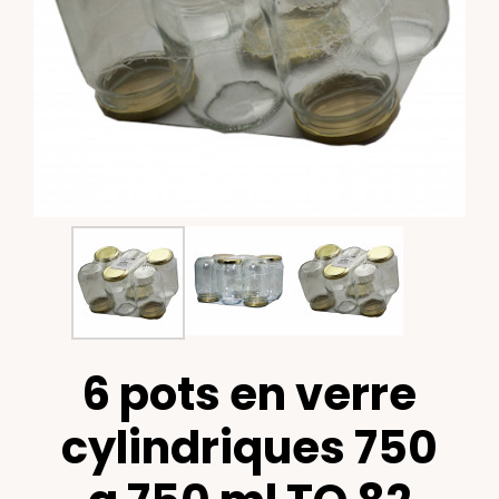
6 pots en verre
cylindriques 750