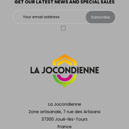
GET OUR LATEST NEWS AND SPECIAL SALES
Subscribe
La Jocondienne
Zone artisanale, 7 rue des Artisans
37300 Joué-lès-Tours
France