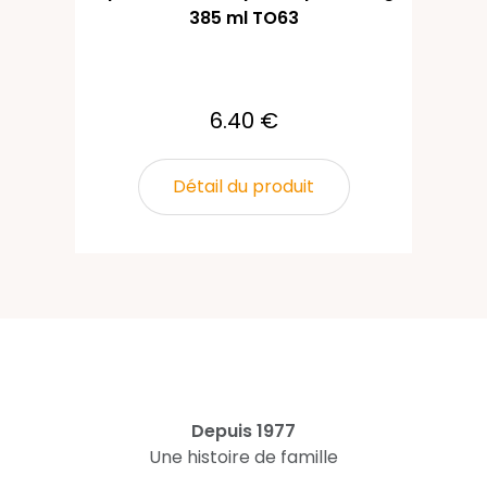
385 ml TO63
6.40 €
Détail du produit
Depuis 1977
Une histoire de famille