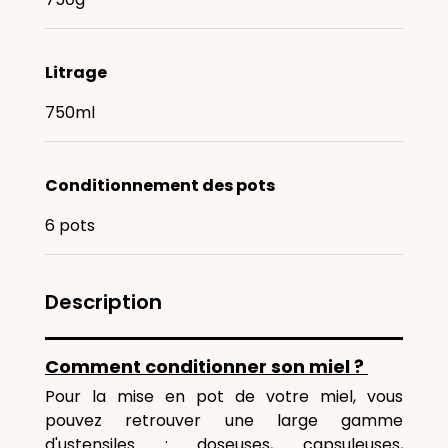
Litrage
750ml
Conditionnement des pots
6 pots
Description
Comment conditionner son miel ?
Pour la mise en pot de votre miel, vous
pouvez retrouver une large gamme
d'ustensiles : doseuses, capsuleuses,