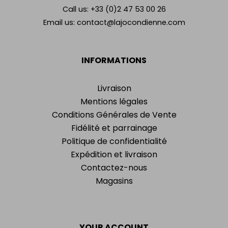
Call us:
+33 (0)2 47 53 00 26
Email us:
contact@lajocondienne.com
INFORMATIONS
Livraison
Mentions légales
Conditions Générales de Vente
Fidélité et parrainage
Politique de confidentialité
Expédition et livraison
Contactez-nous
Magasins
YOUR ACCOUNT