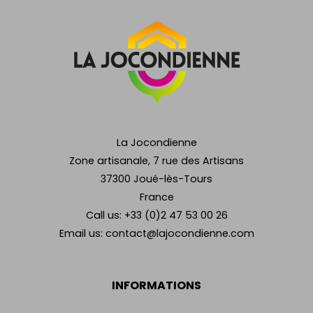
La Jocondienne
Zone artisanale, 7 rue des Artisans
37300 Joué-lès-Tours
France
Call us:
+33 (0)2 47 53 00 26
Email us:
contact@lajocondienne.com
INFORMATIONS