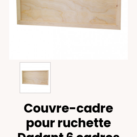
Couvre-cadre
pour ruchette