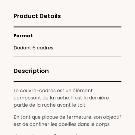
Product Details
Format
Dadant 6 cadres
Description
Le couvre-cadres est un élément
composant de la ruche. Il est la dernière
partie de la ruche avant le toit.
En tant que plaque de fermeture, son objectif
est de confiner les abeilles dans le corps.