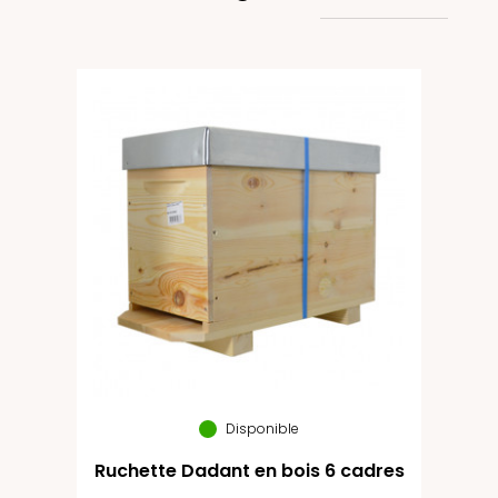
Disponible
Ruchette Dadant en bois 6 cadres