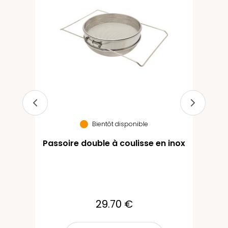
Bientôt disponible
Passoire double à coulisse en inox
29.70 €