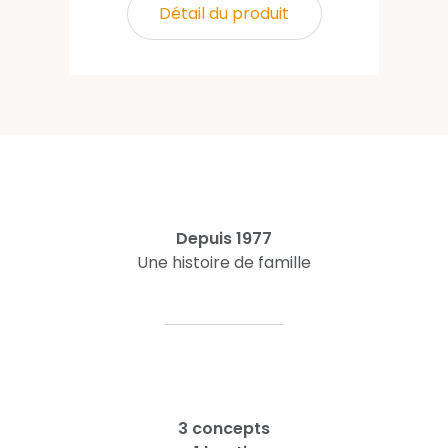
Détail du produit
Depuis 1977
Une histoire de famille
3 concepts