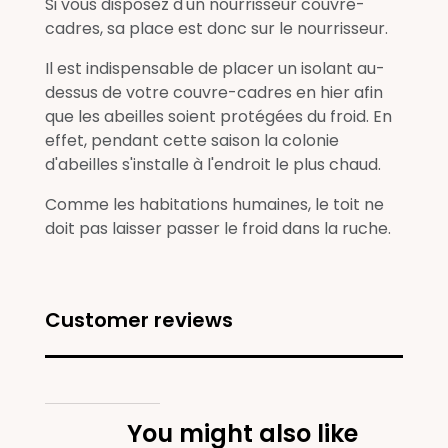
Si vous disposez d'un nourrisseur couvre-
cadres, sa place est donc sur le nourrisseur.
Il est indispensable de placer un isolant au-
dessus de votre couvre-cadres en hier afin
que les abeilles soient protégées du froid. En
effet, pendant cette saison la colonie
d'abeilles s'installe à l'endroit le plus chaud.
Comme les habitations humaines, le toit ne
doit pas laisser passer le froid dans la ruche.
Customer reviews
You might also like