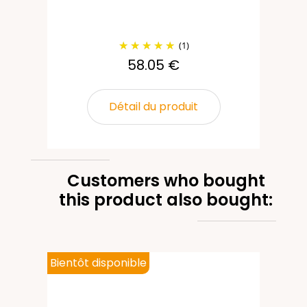
(1)
58.05 €
Détail du produit
Customers who bought
this product also bought:
Bientôt disponible
ur