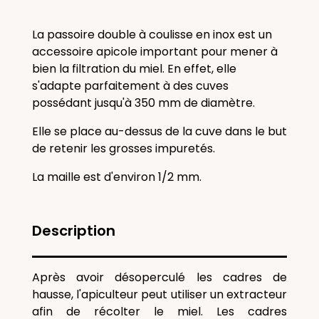
La passoire double à coulisse en inox est un
accessoire apicole important pour mener à
bien la filtration du miel. En effet, elle
s'adapte parfaitement à des cuves
possédant jusqu'à 350 mm de diamètre.
E
lle se place au-dessus de la cuve dans le but
de retenir les grosses impuretés.
La maille est d'environ 1/2 mm.
Description
Après avoir désoperculé les cadres de
hausse, l'apiculteur peut utiliser un extracteur
afin de récolter le miel. Les cadres