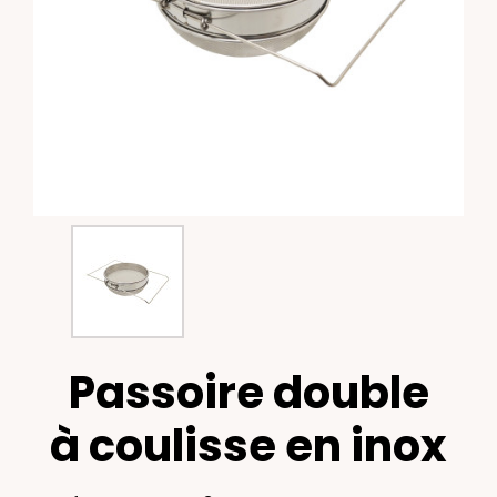
Passoire double
à coulisse en inox