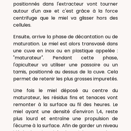
positionnés dans l'extracteur vont tourner
autour d'un axe et c'est grâce à la force
centrifuge que le miel va glisser hors des
cellules.
Ensuite, arrive la phase de décantation ou de
maturation. Le miel est alors transvasé dans
une cuve en inox ou en plastique appelée :
"maturateur". Pendant cette phase,
l'apiculteur va utiliser une passoire ou un
tamis, positionné au dessus de la cuve. Cela
permet de retenir les plus grosses impuretés.
Une fois le miel déposé au centre du
maturateur, les résidus fins et tenaces vont
remonter à la surface au fil des heures. Le
miel ayant une densité d'environ 1,4, reste
plus lourd et entraîne une propulsion de
l'écume à la surface. Afin de garder un niveau