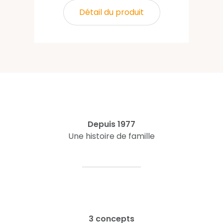
Détail du produit
Depuis 1977
Une histoire de famille
3 concepts