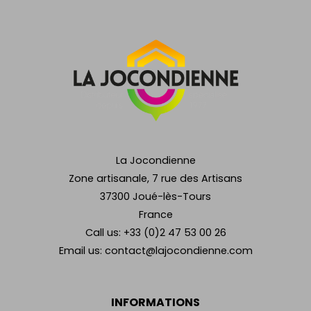
La Jocondienne
Zone artisanale, 7 rue des Artisans
37300 Joué-lès-Tours
France
Call us:
+33 (0)2 47 53 00 26
Email us:
contact@lajocondienne.com
INFORMATIONS