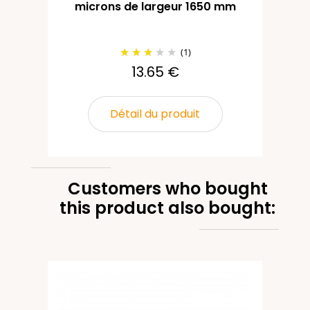
microns de largeur 1650 mm
(1)
13.65 €
Détail du produit
Customers who bought
this product also bought: