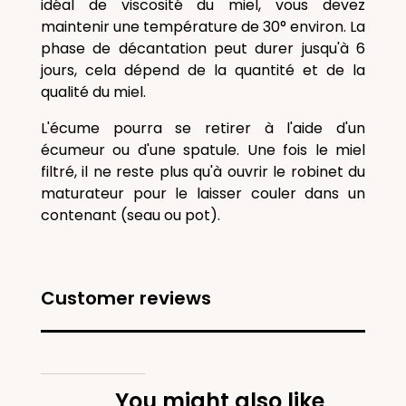
idéal de viscosité du miel, vous devez
maintenir une température de 30° environ. La
phase de décantation peut durer jusqu'à 6
jours, cela dépend de la quantité et de la
qualité du miel.
L'écume pourra se retirer à l'aide d'un
écumeur ou d'une spatule. Une fois le miel
filtré, il ne reste plus qu'à ouvrir le robinet du
maturateur pour le laisser couler dans un
contenant (seau ou pot).
Customer reviews
You might also like